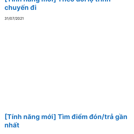
chuyến đi
31/07/2021
[Tính năng mới] Tìm điểm đón/trả gần
nhất