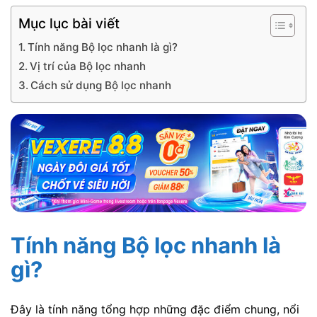
Mục lục bài viết
Tính năng Bộ lọc nhanh là gì?
Vị trí của Bộ lọc nhanh
Cách sử dụng Bộ lọc nhanh
Tính năng Bộ lọc nhanh là
gì?
Đây là tính năng tổng hợp những đặc điểm chung, nổi