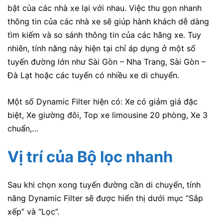
bật của các nhà xe lại với nhau. Việc thu gọn nhanh
thông tin của các nhà xe sẽ giúp hành khách dễ dàng
tìm kiếm và so sánh thông tin của các hãng xe. Tuy
nhiên, tính năng này hiện tại chỉ áp dụng ở một số
tuyến đường lớn như Sài Gòn – Nha Trang, Sài Gòn –
Đà Lạt hoặc các tuyến có nhiều xe di chuyển.
Một số Dynamic Filter hiện có: Xe có giảm giá đặc
biệt, Xe giường đôi, Top xe limousine 20 phòng, Xe 3
chuẩn,…
Vị trí của Bộ lọc nhanh
Sau khi chọn xong tuyến đường cần di chuyển, tính
năng Dynamic Filter sẽ được hiển thị dưới mục “Sắp
xếp” và “Lọc”.