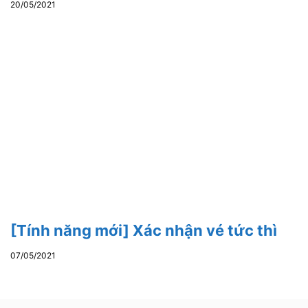
20/05/2021
[Tính năng mới] Xác nhận vé tức thì
07/05/2021