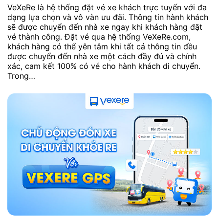
VeXeRe là hệ thống đặt vé xe khách trực tuyến với đa
dạng lựa chọn và vô vàn ưu đãi. Thông tin hành khách
sẽ được chuyển đến nhà xe ngay khi khách hàng đặt
vé thành công. Đặt vé qua hệ thống VeXeRe.com,
khách hàng có thể yên tâm khi tất cả thông tin đều
được chuyển đến nhà xe một cách đầy đủ và chính
xác, cam kết 100% có vé cho hành khách di chuyển.
Trong…