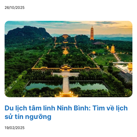
26/10/2025
Du lịch tâm linh Ninh Bình: Tìm về lịch
sử tín ngưỡng
19/02/2025