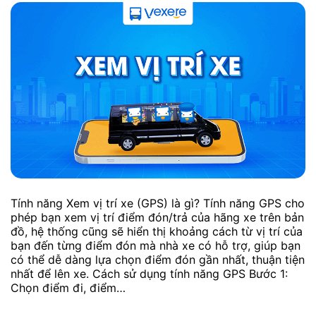
Tính năng Xem vị trí xe (GPS) là gì? Tính năng GPS cho
phép bạn xem vị trí điểm đón/trả của hãng xe trên bản
đồ, hệ thống cũng sẽ hiển thị khoảng cách từ vị trí của
bạn đến từng điểm đón mà nhà xe có hỗ trợ, giúp bạn
có thể dễ dàng lựa chọn điểm đón gần nhất, thuận tiện
nhất để lên xe. Cách sử dụng tính năng GPS Bước 1:
Chọn điểm đi, điểm…