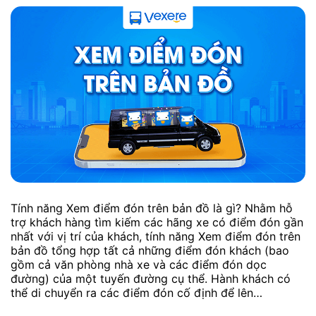
Tính năng Xem điểm đón trên bản đồ là gì? Nhằm hỗ
trợ khách hàng tìm kiếm các hãng xe có điểm đón gần
nhất với vị trí của khách, tính năng Xem điểm đón trên
bản đồ tổng hợp tất cả những điểm đón khách (bao
gồm cả văn phòng nhà xe và các điểm đón dọc
đường) của một tuyến đường cụ thể. Hành khách có
thể di chuyển ra các điểm đón cố định để lên…