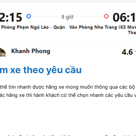
ìm xe theo yêu cầu
 thể tìm nhanh được hãng xe mong muốn thông qua các bộ lọ
 các hãng xe thì hành khách có thể chọn nhanh các yêu cầu 