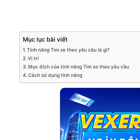
Mục lục bài viết
Tính năng Tìm xe theo yêu cầu là gì?
Vị trí
Mục đích của tính năng Tìm xe theo yêu cầu
Cách sử dụng tính năng