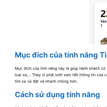
Mục đích của tính năng T
Mục đích của tính năng này là giúp hành khách có
loại xe,… Thay vì phải lướt xem hết thông tin của
tìm xe và đặt vé nhanh chóng hơn.
Cách sử dụng tính năng