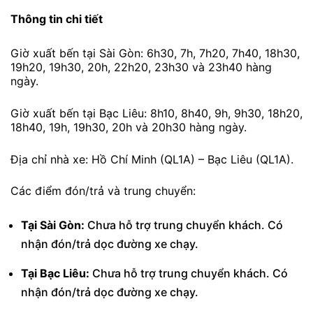
Thông tin chi tiết
Giờ xuất bến tại Sài Gòn: 6h30, 7h, 7h20, 7h40, 18h30,
19h20, 19h30, 20h, 22h20, 23h30 và 23h40 hàng
ngày.
Giờ xuất bến tại Bạc Liêu: 8h10, 8h40, 9h, 9h30, 18h20,
18h40, 19h, 19h30, 20h và 20h30 hàng ngày.
Địa chỉ nhà xe: Hồ Chí Minh (QL1A) – Bạc Liêu (QL1A).
Các điểm đón/trả và trung chuyển:
Tại Sài Gòn:
Chưa hỗ trợ trung chuyển khách. Có
nhận đón/trả dọc đường xe chạy.
Tại Bạc Liêu:
Chưa hỗ trợ trung chuyển khách. Có
nhận đón/trả dọc đường xe chạy.