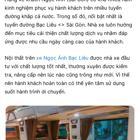
kinh nghiệm phục vụ hành khách trên nhiều tuyến
đường khắp cả nước. Trong số đó, nổi bật nhất là
tuyến đường
Bạc Liêu <> Sài Gòn
. Nhà xe luôn hướng
đến mục tiêu cải thiện chất lượng dịch vụ nhằm đáp
ứng được nhu cầu ngày càng cao của hành khách.
Nội thất trên
xe Ngọc Ánh Bạc Liêu
được nhà xe đầu
tư với chất lượng tốt nhất, thường xuyên được kiểm
tra, nâng cấp nên lúc nào cũng trông như mới. Vì thế
nên hành khách hoàn toàn có thể yên tâm sử dụng
suốt hành trình di chuyển.