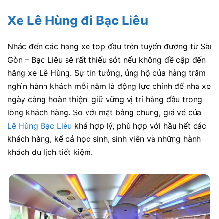
Xe Lê Hùng đi Bạc Liêu
Nhắc đến các hãng xe top đầu trên tuyến đường từ Sài
Gòn – Bạc Liêu sẽ rất thiếu sót nếu không đề cập đến
hãng xe Lê Hùng. Sự tin tưởng, ủng hộ của hàng trăm
nghìn hành khách mỗi năm là động lực chính để nhà xe
ngày càng hoàn thiện, giữ vững vị trí hàng đầu trong
lòng khách hàng. So với mặt bằng chung, giá vé của
Lê Hùng Bạc Liêu
khá hợp lý, phù hợp với hầu hết các
khách hàng, kể cả học sinh, sinh viên và những hành
khách du lịch tiết kiệm.