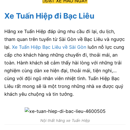
ĐẶT XE HẢO NGAY
Xe Tuấn Hiệp đi Bạc Liêu
Hãng xe Tuấn Hiệp
đáp ứng nhu cầu đi lại, du lịch,
tham quan trên tuyến từ Sài Gòn về Bạc Liêu
và ngược
lại.
Xe Tuấn Hiệp Bạc Liêu về Sài Gòn
luôn nỗ lực cung
cấp cho khách hàng những chuyến đi, thoải mái, an
toàn. Hành khách sẽ cảm thấy hài lòng với những trải
nghiệm cùng dàn xe hiện đại, thoải mái, tiện nghi,…
cùng với đội ngũ nhân viên nhiệt tình. Tuấn Hiệp Bạc
Liêu
rất mong sẽ là một trong những nhà xe được quý
khách yêu chuộng và tin tưởng.
Nội thất hãng xe Tuấn Hiệp