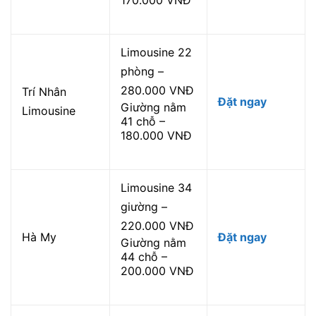
Limousine 22
phòng –
280.000 VNĐ
Trí Nhân
Đặt ngay
Giường nằm
Limousine
41 chỗ –
180.000 VNĐ
Limousine 34
giường –
220.000 VNĐ
Hà My
Đặt ngay
Giường nằm
44 chỗ –
200.000 VNĐ