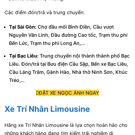
Các điểm đón/trả và trung chuyển:
Tại Sài Gòn:
Chợ đầu mối Bình Điền, Cầu vượt
Nguyễn Văn Linh, Đầu đường Cao tốc, Trạm thu phí
Bến Lức, Trạm thu phí Long An,…
Tại Bạc Liêu:
Trung chuyển nội thành thành phố Bạc
Liêu. Đón/trả tại Bưu điện Cầu Sập, Bến xe Bạc Liêu,
Cầu Láng Trâm, Gành Hào, Nhà thờ Ninh Sơn, Khúc
Tréo,…
ĐẶT XE NGỌC ÁNH NGAY
Xe Trí Nhân Limousine
Hãng xe Trí Nhân Limousine là lựa chọn hoàn hảo cho
những khách hàng đang tìm kiếm trải nghiệm di