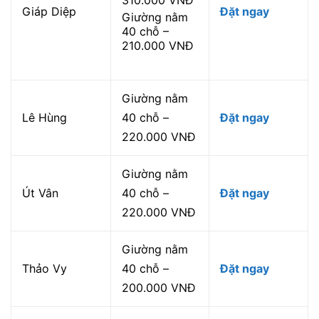
Giáp Diệp
Đặt ngay
Giường nằm
40 chỗ –
210.000 VNĐ
Giường nằm
Lê Hùng
40 chỗ –
Đặt ngay
220.000 VNĐ
Giường nằm
Út Vân
40 chỗ –
Đặt ngay
220.000 VNĐ
Giường nằm
Thảo Vy
40 chỗ –
Đặt ngay
200.000 VNĐ