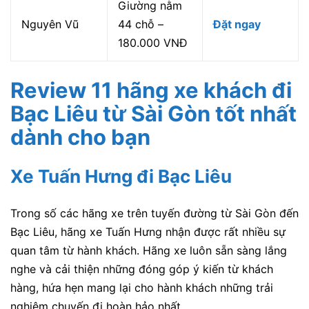
Giường nằm
Nguyên Vũ
44 chỗ –
Đặt ngay
180.000 VNĐ
Review 11 hãng xe khách đi
Bạc Liêu từ Sài Gòn tốt nhất
dành cho bạn
Xe Tuấn Hưng đi Bạc Liêu
Trong số các hãng xe trên tuyến đường từ Sài Gòn đến
Bạc Liêu, hãng xe Tuấn Hưng
nhận được rất nhiều sự
quan tâm từ hành khách. Hãng xe luôn sẵn sàng lắng
nghe và cải thiện những đóng góp ý kiến từ khách
hàng, hứa hẹn mang lại cho hành khách những trải
nghiệm chuyến đi hoàn hảo nhất.