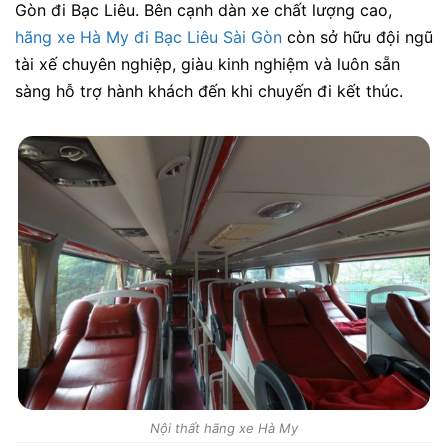
Gòn đi Bạc Liêu. Bên cạnh dàn xe chất lượng cao,
hãng xe Hà My đi Bạc Liêu Sài Gòn
còn sở hữu đội ngũ
tài xế chuyên nghiệp, giàu kinh nghiệm và luôn sẵn
sàng hỗ trợ hành khách đến khi chuyến đi kết thúc.
Nội thất hãng xe Hà My