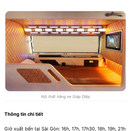
Nội thất hãng xe Giáp Diệp
Thông tin chi tiết
Giờ xuất bến tại Sài Gòn: 16h, 17h, 17h30, 18h, 19h, 21h