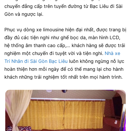
chuyển đẳng cấp trên tuyến đường từ Bạc Liêu đi Sài
Gòn và ngược lại.
Phục vụ dòng xe limousine hiện đại nhất, được trang bị
đầy đủ các tiện nghi như ghế bọc da, màn hình LCD,
hệ thống âm thanh cao cấp,… khách hàng sẽ được trải
nghiệm một chuyến đi tuyệt vời và tiện nghi.
Nhà xe
Trí Nhân đi Sài Gòn Bạc Liêu
luôn không ngừng nỗ lực
hoàn thiện hơn mỗi ngày để có thể mang lại cho hành
khách những trải nghiệm tốt nhất trên mọi hành trình.