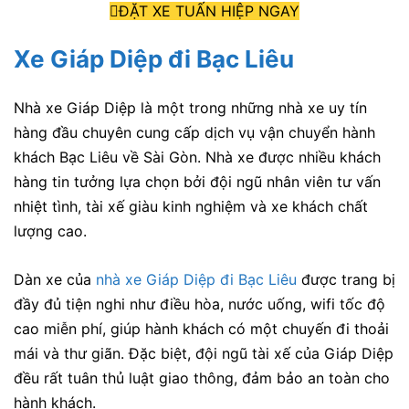
ĐẶT XE TUẤN HIỆP NGAY
Xe Giáp Diệp đi Bạc Liêu
Nhà xe Giáp Diệp là một trong những nhà xe uy tín
hàng đầu chuyên cung cấp dịch vụ vận chuyển hành
khách Bạc Liêu về Sài Gòn. Nhà xe được nhiều khách
hàng tin tưởng lựa chọn bởi đội ngũ nhân viên tư vấn
nhiệt tình, tài xế giàu kinh nghiệm và xe khách chất
lượng cao.
Dàn xe của
nhà xe Giáp Diệp đi Bạc Liêu
được trang bị
đầy đủ tiện nghi như điều hòa, nước uống, wifi tốc độ
cao miễn phí, giúp hành khách có một chuyến đi thoải
mái và thư giãn. Đặc biệt, đội ngũ tài xế của Giáp Diệp
đều rất tuân thủ luật giao thông, đảm bảo an toàn cho
hành khách.