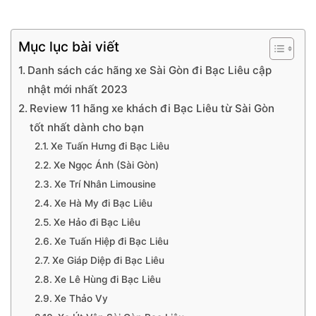
Mục lục bài viết
Danh sách các hãng xe Sài Gòn đi Bạc Liêu cập
nhật mới nhất 2023
Review 11 hãng xe khách đi Bạc Liêu từ Sài Gòn
tốt nhất dành cho bạn
Xe Tuấn Hưng đi Bạc Liêu
Xe Ngọc Ánh (Sài Gòn)
Xe Trí Nhân Limousine
Xe Hà My đi Bạc Liêu
Xe Hảo đi Bạc Liêu
Xe Tuấn Hiệp đi Bạc Liêu
Xe Giáp Diệp đi Bạc Liêu
Xe Lê Hùng đi Bạc Liêu
Xe Thảo Vy