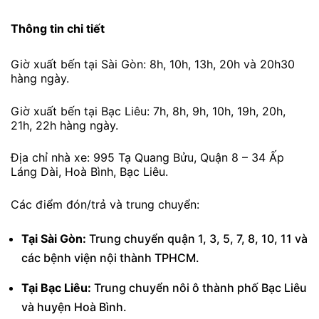
Thông tin chi tiết
Giờ xuất bến tại Sài Gòn: 8h, 10h, 13h, 20h và 20h30
hàng ngày.
Giờ xuất bến tại Bạc Liêu: 7h, 8h, 9h, 10h, 19h, 20h,
21h, 22h hàng ngày.
Địa chỉ nhà xe: 995 Tạ Quang Bửu, Quận 8 – 34 Ấp
Láng Dài, Hoà Bình, Bạc Liêu.
Các điểm đón/trả và trung chuyển:
Tại Sài Gòn:
Trung chuyển quận 1, 3, 5, 7, 8, 10, 11 và
các bệnh viện nội thành TPHCM.
Tại Bạc Liêu:
Trung chuyển nôi ô thành phố Bạc Liêu
và huyện Hoà Bình.