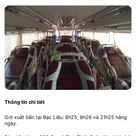
Thông tin chi tiết
Giờ xuất bến tại Bạc Liêu: 8h25, 8h26 và 21h25 hàng
ngày.