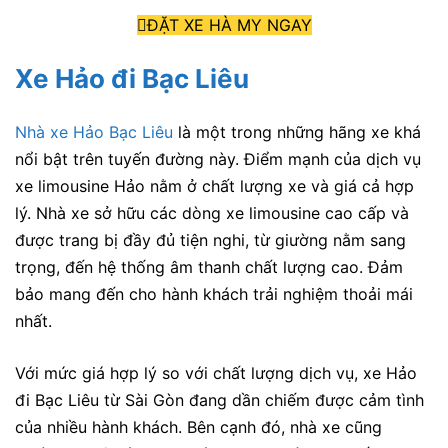
ĐẶT XE HÀ MY NGAY
Xe Hảo đi Bạc Liêu
Nhà xe Hảo Bạc Liêu
là một trong những hãng xe khá
nổi bật trên tuyến đường này. Điểm mạnh của dịch vụ
xe limousine Hảo nằm ở chất lượng xe và giá cả hợp
lý. Nhà xe sở hữu các dòng xe limousine cao cấp và
được trang bị đầy đủ tiện nghi, từ giường nằm sang
trọng, đến hệ thống âm thanh chất lượng cao. Đảm
bảo mang đến cho hành khách trải nghiệm thoải mái
nhất.
Với mức giá hợp lý so với chất lượng dịch vụ, xe Hảo
đi Bạc Liêu từ Sài Gòn đang dần chiếm được cảm tình
của nhiều hành khách. Bên cạnh đó, nhà xe cũng