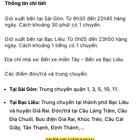
Thông tin chi tiết
Giờ xuất bến tại Sài Gòn: Từ 6h30 đến 22h45 hàng
ngày. Cách khoảng 30 phút có 1 chuyến.
Giờ xuất bến tại Bạc Liêu: Từ 0h05 đến 23h50 hàng
ngày. Cách khoảng 1 tiếng có 1 chuyến.
Địa chỉ nhà xe: Bến xe miền Tây – Bến xe Bạc Liêu.
Các điểm đón/trả và trung chuyển:
Tại Sài Gòn:
Trung chuyển quận 1, 3, 5, 10, 11.
Tại Bạc Liêu:
Trung chuyển tại thành phố Bạc Liêu
và huyện Giá Rai. Đón/trả tại Cầu Láng Trâm, Cầu
Đìa Chuối, Bưu điện Giá Rai, Khúc Tréo, Cầu Cái
Giầy, Tân Thạnh, Định Thành,…