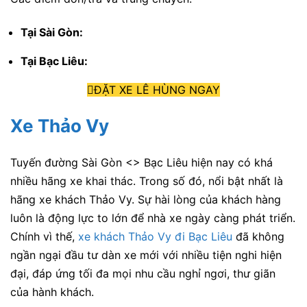
Tại Sài Gòn:
Tại Bạc Liêu:
ĐẶT XE LÊ HÙNG NGAY
Xe Thảo Vy
Tuyến đường Sài Gòn <> Bạc Liêu hiện nay có khá
nhiều hãng xe khai thác. Trong số đó, nổi bật nhất là
hãng xe khách Thảo Vy. Sự hài lòng của khách hàng
luôn là động lực to lớn để nhà xe ngày càng phát triển.
Chính vì thế,
xe khách Thảo Vy đi Bạc Liêu
đã không
ngần ngại đầu tư dàn xe mới với nhiều tiện nghi hiện
đại, đáp ứng tối đa mọi nhu cầu nghỉ ngơi, thư giãn
của hành khách.