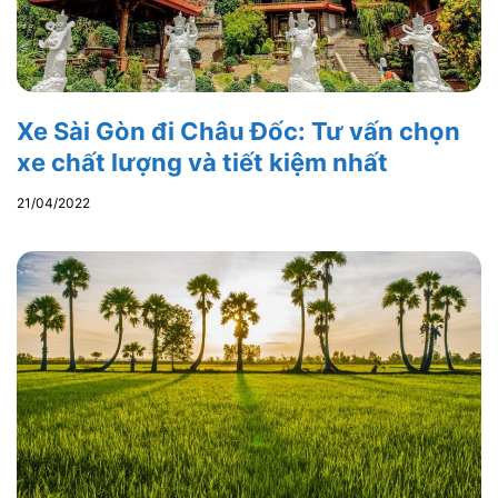
Xe Sài Gòn đi Châu Đốc: Tư vấn chọn
xe chất lượng và tiết kiệm nhất
21/04/2022