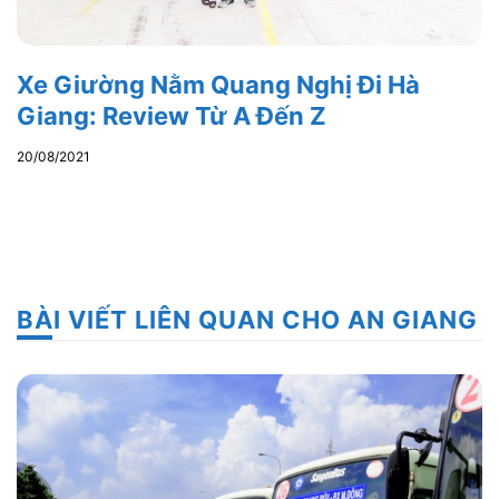
Xe Giường Nằm Quang Nghị Đi Hà
Giang: Review Từ A Đến Z
20/08/2021
BÀI VIẾT LIÊN QUAN CHO AN GIANG