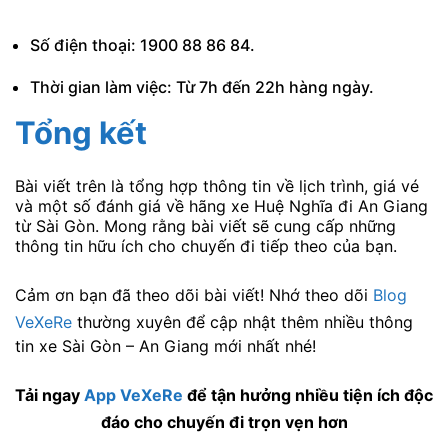
Số điện thoại: 1900 88 86 84.
Thời gian làm việc: Từ 7h đến 22h hàng ngày.
Tổng kết
Bài viết trên là tổng hợp thông tin về lịch trình, giá vé
và một số đánh giá về hãng xe Huệ Nghĩa đi An Giang
từ Sài Gòn. Mong rằng bài viết sẽ cung cấp những
thông tin hữu ích cho chuyến đi tiếp theo của bạn.
Cảm ơn bạn đã theo dõi bài viết! Nhớ theo dõi
Blog
VeXeRe
thường xuyên để cập nhật thêm nhiều thông
tin xe Sài Gòn – An Giang mới nhất nhé!
Tải ngay
App VeXeRe
để tận hưởng nhiều tiện ích độc
đáo cho chuyến đi trọn vẹn hơn