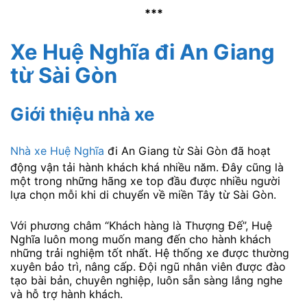
***
Xe Huệ Nghĩa đi An Giang
từ Sài Gòn
Giới thiệu nhà xe
Nhà xe Huệ Nghĩa
đi An Giang từ Sài Gòn đã hoạt
động vận tải hành khách khá nhiều năm. Đây cũng là
một trong những hãng xe top đầu được nhiều người
lựa chọn mỗi khi di chuyển về miền Tây từ Sài Gòn.
Với phương châm “Khách hàng là Thượng Đế”, Huệ
Nghĩa luôn mong muốn mang đến cho hành khách
những trải nghiệm tốt nhất. Hệ thống xe được thường
xuyên bảo trì, nâng cấp. Đội ngũ nhân viên được đào
tạo bài bản, chuyên nghiệp, luôn sẵn sàng lắng nghe
và hỗ trợ hành khách.