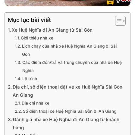
Mục lục bài viết
Xe Huệ Nghĩa đi An Giang từ Sài Gòn
Giới thiệu nhà xe
Lịch chạy của nhà xe Huệ Nghĩa An Giang đi Sài
Gòn
Các điểm đón/trả và trung chuyển của nhà xe Huệ
Nghĩa
Lộ trình
Địa chỉ, số điện thoại đặt vé xe Huệ Nghĩa Sài Gòn
An Giang
Địa chỉ nhà xe
Số điện thoại xe Huệ Nghĩa Sài Gòn đi An Giang
Đánh giá nhà xe Huệ Nghĩa đi An Giang từ khách
hàng