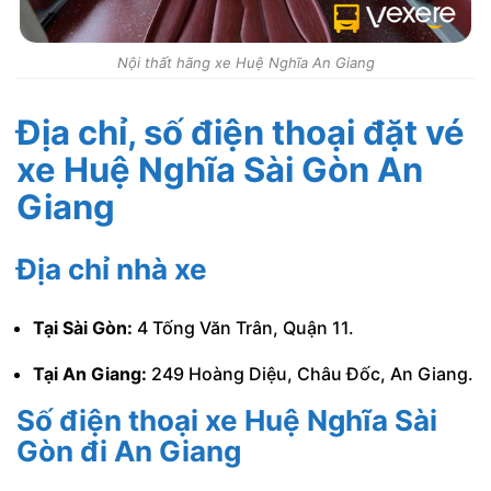
Nội thất hãng xe Huệ Nghĩa An Giang
Địa chỉ, số điện thoại đặt vé
xe Huệ Nghĩa Sài Gòn An
Giang
Địa chỉ nhà xe
Tại Sài Gòn:
4 Tống Văn Trân, Quận 11.
Tại An Giang:
249 Hoàng Diệu, Châu Đốc, An Giang.
Số điện thoại xe Huệ Nghĩa Sài
Gòn đi An Giang