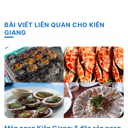
BÀI VIẾT LIÊN QUAN CHO KIÊN
GIANG