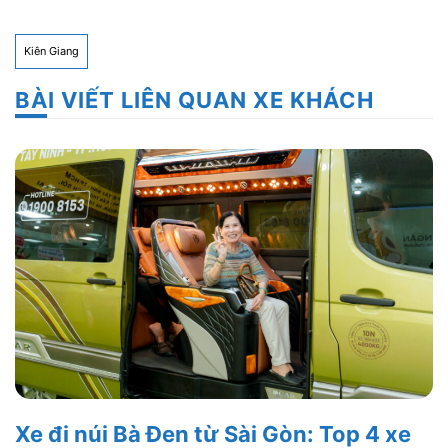
Kiên Giang
BÀI VIẾT LIÊN QUAN XE KHÁCH
Xe đi núi Bà Đen từ Sài Gòn: Top 4 xe