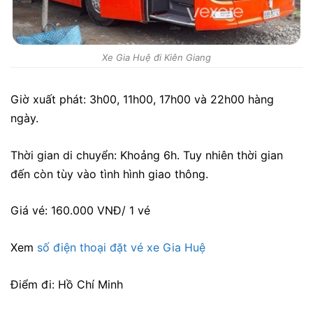
Xe Gia Huệ đi Kiên Giang
Giờ xuất phát: 3h00, 11h00, 17h00 và 22h00 hàng
ngày.
Thời gian di chuyển: Khoảng 6h. Tuy nhiên thời gian
đến còn tùy vào tình hình giao thông.
Giá vé: 160.000 VNĐ/ 1 vé
Xem
số điện thoại đặt vé xe Gia Huệ
Điểm đi: Hồ Chí Minh