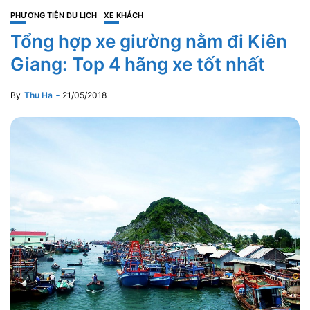
PHƯƠNG TIỆN DU LỊCH
XE KHÁCH
Tổng hợp xe giường nằm đi Kiên
Giang: Top 4 hãng xe tốt nhất
By
Thu Ha
21/05/2018