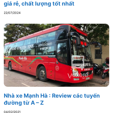
giá rẻ, chất lượng tốt nhất
22/07/2024
Nhà xe Mạnh Hà : Review các tuyến
đường từ A – Z
04/02/2021