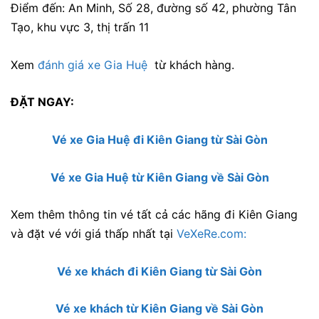
Điểm đến: An Minh, Số 28, đường số 42, phường Tân
Tạo, khu vực 3, thị trấn 11
Xem
đánh giá xe Gia Huệ
từ khách hàng.
ĐẶT NGAY:
Vé xe Gia Huệ đi Kiên Giang từ Sài Gòn
Vé xe Gia Huệ từ Kiên Giang về Sài Gòn
Xem thêm thông tin vé tất cả các hãng đi Kiên Giang
và đặt vé với giá thấp nhất tại
VeXeRe.com:
Vé xe khách đi Kiên Giang từ Sài Gòn
Vé xe khách từ Kiên Giang về Sài Gòn