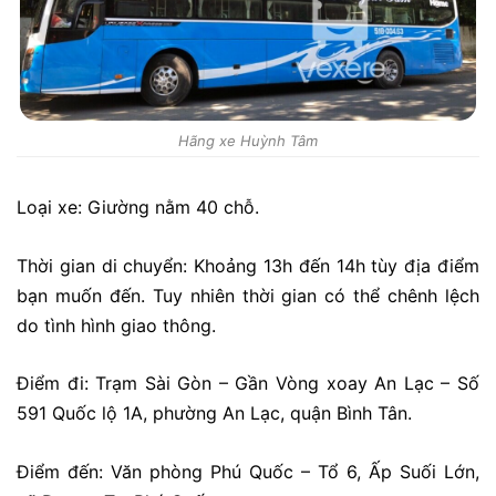
Hãng xe Huỳnh Tâm
Loại xe: Giường nằm 40 chỗ.
Thời gian di chuyển: Khoảng 13h đến 14h tùy địa điểm
bạn muốn đến. Tuy nhiên thời gian có thể chênh lệch
do tình hình giao thông.
Điểm đi: Trạm Sài Gòn – Gần Vòng xoay An Lạc – Số
591 Quốc lộ 1A, phường An Lạc, quận Bình Tân.
Điểm đến: Văn phòng Phú Quốc – Tổ 6, Ấp Suối Lớn,