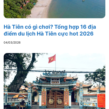
Hà Tiên có gì chơi? Tổng hợp 16 địa
điểm du lịch Hà Tiên cực hot 2026
04/03/2026