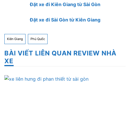
Đặt xe đi Kiên Giang từ Sài Gòn
Đặt xe đi Sài Gòn từ Kiên Giang
Kiên Giang
Phú Quốc
BÀI VIẾT LIÊN QUAN REVIEW NHÀ
XE