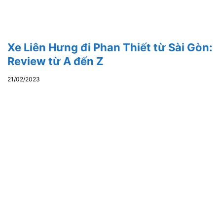
Xe Liên Hưng đi Phan Thiết từ Sài Gòn:
Review từ A đến Z
21/02/2023