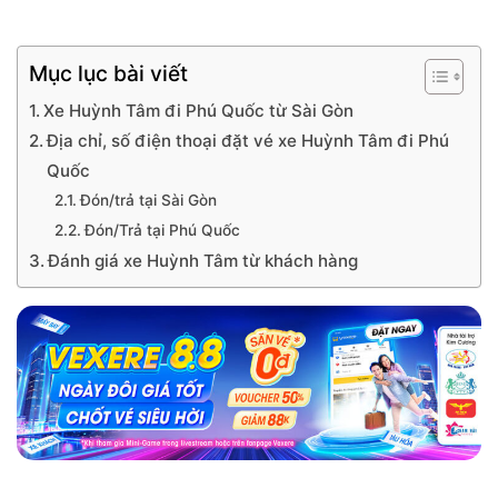
Mục lục bài viết
Xe Huỳnh Tâm đi Phú Quốc từ Sài Gòn
Địa chỉ, số điện thoại đặt vé xe Huỳnh Tâm đi Phú
Quốc
Đón/trả tại Sài Gòn
Đón/Trả tại Phú Quốc
Đánh giá xe Huỳnh Tâm từ khách hàng