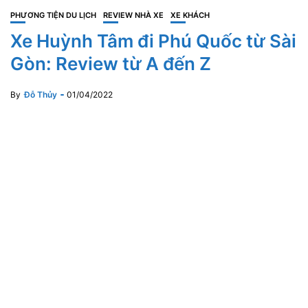
PHƯƠNG TIỆN DU LỊCH
REVIEW NHÀ XE
XE KHÁCH
Xe Huỳnh Tâm đi Phú Quốc từ Sài
Gòn: Review từ A đến Z
By
Đỗ Thủy
01/04/2022