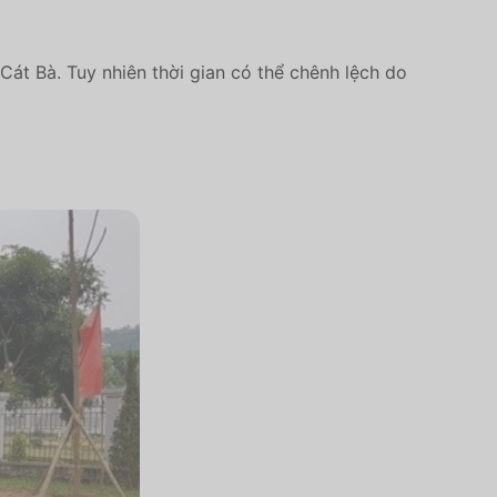
Cát Bà. Tuy nhiên thời gian có thể chênh lệch do