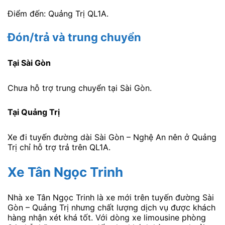
Điểm đến: Quảng Trị QL1A.
Đón/trả và trung chuyển
Tại Sài Gòn
Chưa hỗ trợ trung chuyển tại Sài Gòn.
Tại Quảng Trị
Xe đi tuyến đường dài Sài Gòn – Nghệ An nên ở Quảng
Trị chỉ hỗ trợ trả trên QL1A.
Xe Tân Ngọc Trinh
Nhà xe Tân Ngọc Trinh là xe mới trên tuyến đường Sài
Gòn – Quảng Trị nhưng chất lượng dịch vụ được khách
hàng nhận xét khá tốt. Với dòng xe limousine phòng