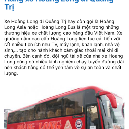
Trị
Xe Hoàng Long đi Quảng Trị hay còn gọi là Hoàng
Long Asia hoặc Hoàng Long Bus là một trong những
thương hiệu xe chất lượng cao hàng đầu Việt Nam. Xe
giường nằm cao cấp Hoàng Long liên tục cải tiến với
rất nhiều tiện ích như TV, máy lạnh, khăn lạnh, nhà vệ
sinh,… tạo cho hành khách cảm giác thoải mái khi di
chuyển. Bên cạnh đó, đội ngũ tài xế của nhà xe Hoàng
Long cũng có nhiều kinh nghiệm chạy tuyến đường dài
nên khách hàng có thể yên tâm về sự an toàn và chất
lượng.