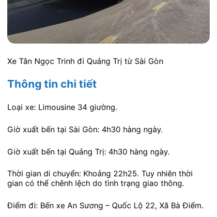
Xe Tân Ngọc Trinh đi Quảng Trị từ Sài Gòn
Thông tin chi tiết
Loại xe: Limousine 34 giường.
Giờ xuất bến tại Sài Gòn: 4h30 hàng ngày.
Giờ xuất bến tại Quảng Trị: 4h30 hàng ngày.
Thời gian di chuyển: Khoảng 22h25. Tuy nhiên thời
gian có thể chênh lệch do tình trạng giao thông.
Điểm đi: Bến xe An Sương – Quốc Lộ 22, Xã Bà Điểm.