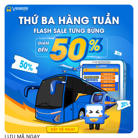
LƯU MÃ NGAY