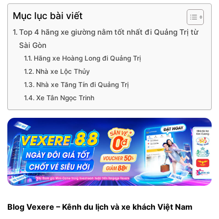
Mục lục bài viết
Top 4 hãng xe giường nằm tốt nhất đi Quảng Trị từ
Sài Gòn
Hãng xe Hoàng Long đi Quảng Trị
Nhà xe Lộc Thủy
Nhà xe Tăng Tín đi Quảng Trị
Xe Tân Ngọc Trinh
Blog Vexere – Kênh du lịch và xe khách Việt Nam