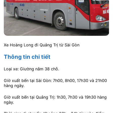
Xe Hoàng Long đi Quảng Trị từ Sài Gòn
Thông tin chi tiết
Loại xe: Giường nằm 38 chỗ.
Giờ xuất bến tại Sài Gòn: 7h00, 8h00, 17h30 và 21h00
hàng ngày.
Giờ xuất bến tại Quảng Trị: 1h30, 7h30 và 19h30 hàng
ngày.