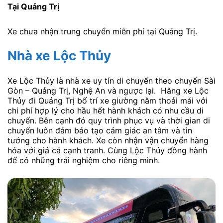
Tại Quảng Trị
Xe chưa nhận trung chuyển miễn phí tại Quảng Trị.
Nhà xe Lộc Thủy
Xe Lộc Thủy là nhà xe uy tín di chuyển theo chuyến Sài
Gòn – Quảng Trị, Nghệ An và ngược lại. Hãng xe Lộc
Thủy đi Quảng Trị bố trí xe giường nằm thoải mái với
chi phí hợp lý cho hầu hết hành khách có nhu cầu di
chuyển. Bên cạnh đó quy trình phục vụ và thời gian di
chuyển luôn đảm bảo tạo cảm giác an tâm và tin
tưởng cho hành khách. Xe còn nhận vận chuyển hàng
hóa với giá cả cạnh tranh. Cùng Lộc Thủy đồng hành
để có những trải nghiệm cho riêng mình.