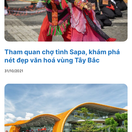
Tham quan chợ tình Sapa, khám phá
nét đẹp văn hoá vùng Tây Bắc
31/10/2021