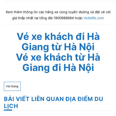
Xem thêm thông tin các hãng xe cùng tuyến đường và đặt vé với
giá thấp nhất tại tổng đài 1900888684 hoặc
VeXeRe.com
Vé xe khách đi Hà
Giang từ Hà Nội
Vé xe khách từ Hà
Giang đi Hà Nội
Hà Giang
BÀI VIẾT LIÊN QUAN ĐỊA ĐIỂM DU
LỊCH