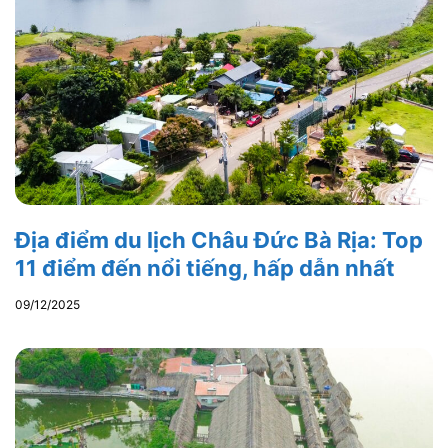
Địa điểm du lịch Châu Đức Bà Rịa: Top
11 điểm đến nổi tiếng, hấp dẫn nhất
09/12/2025