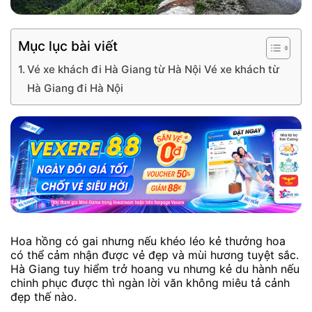
Mục lục bài viết
Vé xe khách đi Hà Giang từ Hà Nội Vé xe khách từ
Hà Giang đi Hà Nội
Hoa hồng có gai nhưng nếu khéo léo kẻ thưởng hoa
có thể cảm nhận được vẻ đẹp và mùi hương tuyệt sắc.
Hà Giang tuy hiểm trở hoang vu nhưng kẻ du hành nếu
chinh phục được thì ngàn lời văn không miêu tả cảnh
đẹp thế nào.