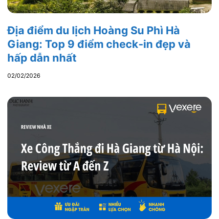
Địa điểm du lịch Hoàng Su Phì Hà
Giang: Top 9 điểm check-in đẹp và
hấp dẫn nhất
02/02/2026