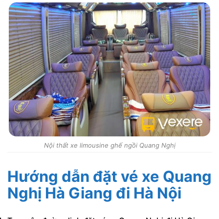
Nội thất xe limousine ghế ngồi Quang Nghị
Hướng dẫn đặt vé xe Quang
Nghị Hà Giang đi Hà Nội