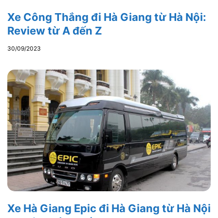
Xe Công Thắng đi Hà Giang từ Hà Nội:
Review từ A đến Z
30/09/2023
Xe Hà Giang Epic đi Hà Giang từ Hà Nội