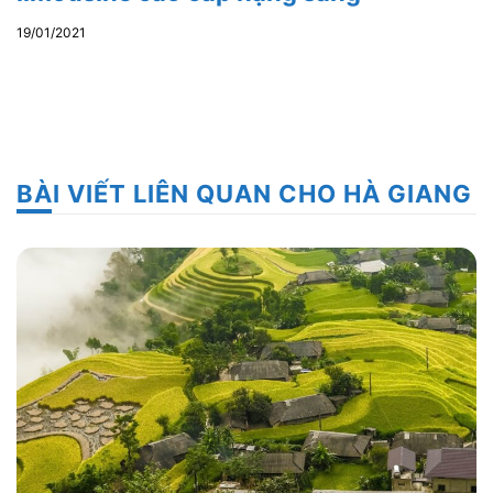
19/01/2021
BÀI VIẾT LIÊN QUAN CHO HÀ GIANG