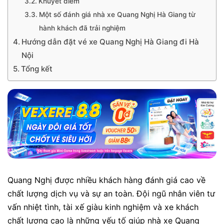
Khuyết điểm
Một số đánh giá nhà xe Quang Nghị Hà Giang từ
hành khách đã trải nghiệm
Hướng dẫn đặt vé xe Quang Nghị Hà Giang đi Hà
Nội
Tổng kết
Quang Nghị được nhiều khách hàng đánh giá cao về
chất lượng dịch vụ và sự an toàn. Đội ngũ nhân viên tư
vấn nhiệt tình, tài xế giàu kinh nghiệm và xe khách
chất lượng cao là những yếu tố giúp nhà xe Quang