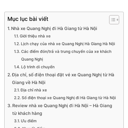
Mục lục bài viết
Nhà xe Quang Nghị đi Hà Giang từ Hà Nội
Giới thiệu nhà xe
Lịch chạy của nhà xe Quang Nghị Hà Giang Hà Nội
Các điểm đón/trả và trung chuyển của xe khách
Quang Nghị
Lộ trình di chuyển
Địa chỉ, số điện thoại đặt vé xe Quang Nghị từ Hà
Giang về Hà Nội
Địa chỉ nhà xe
Số điện thoại xe Quang Nghị đi Hà Giang từ Hà Nội
Review nhà xe Quang Nghị đi Hà Nội – Hà Giang
từ khách hàng
Ưu điểm