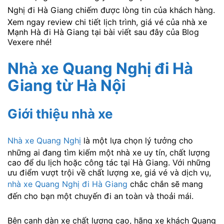
Nghị đi Hà Giang chiếm được lòng tin của khách hàng.
Xem ngay review chi tiết lịch trình, giá vé của nhà xe
Mạnh Hà đi Hà Giang tại bài viết sau đây của Blog
Vexere nhé!
Nhà xe Quang Nghị đi Hà
Giang
từ Hà Nội
Giới thiệu nhà xe
Nhà xe Quang Nghị
là một lựa chọn lý tưởng cho
những ai đang tìm kiếm một nhà xe uy tín, chất lượng
cao để du lịch hoặc công tác tại Hà Giang. Với những
ưu điểm vượt trội về chất lượng xe, giá vé và dịch vụ,
nhà xe Quang Nghị đi Hà Giang
chắc chắn sẽ mang
đến cho bạn một chuyến đi an toàn và thoải mái.
Bên cạnh dàn xe chất lượng cao, hãng xe khách Quang