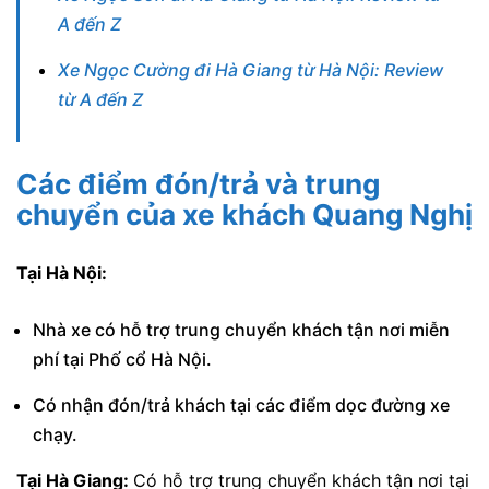
A đến Z
Xe Ngọc Cường đi Hà Giang từ Hà Nội: Review
từ A đến Z
Các điểm đón/trả và trung
chuyển của xe khách Quang Nghị
Tại Hà Nội:
Nhà xe có hỗ trợ trung chuyển khách tận nơi miễn
phí tại Phố cổ Hà Nội.
Có nhận đón/trả khách tại các điểm dọc đường xe
chạy.
Tại Hà Giang:
Có hỗ trợ trung chuyển khách tận nơi tại