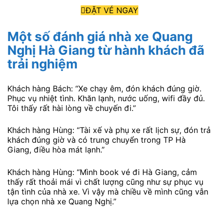
ĐẶT VÉ NGAY
Một số đánh giá nhà xe Quang
Nghị Hà Giang từ hành khách đã
trải nghiệm
Khách hàng Bách: “Xe chạy êm, đón khách đúng giờ.
Phục vụ nhiệt tình. Khăn lạnh, nước uống, wifi đầy đủ.
Tôi thấy rất hài lòng về chuyến đi.”
Khách hàng Hùng: “Tài xế và phụ xe rất lịch sự, đón trả
khách đúng giờ và có trung chuyển trong TP Hà
Giang, điều hòa mát lạnh.”
Khách hàng Hùng: “Mình book vé đi Hà Giang, cảm
thấy rất thoải mái vì chất lượng cũng như sự phục vụ
tận tình của nhà xe. Vì vậy mà chiều về mình cũng vẫn
lựa chọn nhà xe Quang Nghị.”