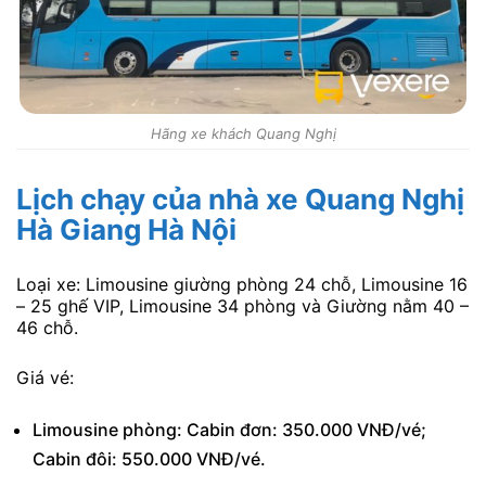
Hãng xe khách Quang Nghị
Lịch chạy của nhà xe Quang Nghị
Hà Giang Hà Nội
Loại xe: Limousine giường phòng 24 chỗ, Limousine 16
– 25 ghế VIP, Limousine 34 phòng và Giường nằm 40 –
46 chỗ.
Giá vé:
Limousine phòng: Cabin đơn: 350.000 VNĐ/vé;
Cabin đôi: 550.000 VNĐ/vé.