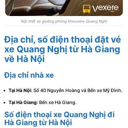
Nội thất xe giường phòng limousine Quang Nghị
Địa chỉ, số điện thoại đặt vé
xe Quang Nghị
từ Hà Giang
về Hà Nội
Địa chỉ nhà xe
Tại Hà Nội:
Số 40 Nguyễn Hoàng và Bến xe Mỹ Đình.
Tại Hà Giang:
Bến xe Hà Giang.
Số điện thoại xe Quang Nghị đi
Hà Giang từ Hà Nội