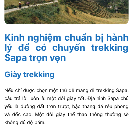
Kinh nghiệm chuẩn bị hành
lý để có chuyến trekking
Sapa trọn vẹn
Giày trekking
Nếu chỉ được chọn một thứ để mang đi
trekking Sapa
,
câu trả lời luôn là: một đôi giày tốt. Địa hình Sapa chủ
yếu là đường đất trơn trượt, bậc thang đá rêu phong
và dốc cao. Một đôi giày thể thao thông thường sẽ
không đủ độ bám.