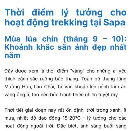
Thời điểm lý tưởng cho
hoạt động trekking tại Sapa
Mùa lúa chín (tháng 9 – 10):
Khoảnh khắc săn ảnh đẹp nhất
năm
Đây được xem là thời điểm “vàng” cho những ai yêu
thích cảnh sắc ruộng bậc thang. Toàn bộ thung lũng
Mường Hoa, Lao Chải, Tả Van khoác lên mình tấm áo
vàng óng ả, tạo nên bức tranh thiên nhiên tuyệt mỹ.
Thời tiết giai đoạn này rất ổn định, trời trong xanh, ít
mưa, nhiệt độ dao động 15-20°C – lý tưởng cho các
hoạt động ngoài trời. Đặc biệt, ánh sáng buổi sáng