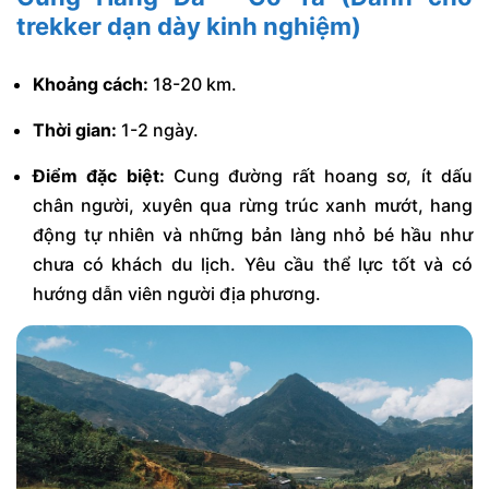
trekker dạn dày kinh nghiệm)
Khoảng cách:
18-20 km.
Thời gian:
1-2 ngày.
Điểm đặc biệt:
Cung đường rất hoang sơ, ít dấu
chân người, xuyên qua rừng trúc xanh mướt, hang
động tự nhiên và những bản làng nhỏ bé hầu như
chưa có khách du lịch. Yêu cầu thể lực tốt và có
hướng dẫn viên người địa phương.