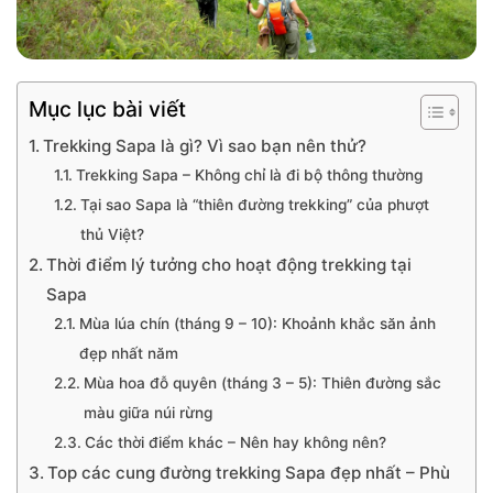
Mục lục bài viết
Trekking Sapa là gì? Vì sao bạn nên thử?
Trekking Sapa – Không chỉ là đi bộ thông thường
Tại sao Sapa là “thiên đường trekking” của phượt
thủ Việt?
Thời điểm lý tưởng cho hoạt động trekking tại
Sapa
Mùa lúa chín (tháng 9 – 10): Khoảnh khắc săn ảnh
đẹp nhất năm
Mùa hoa đỗ quyên (tháng 3 – 5): Thiên đường sắc
màu giữa núi rừng
Các thời điểm khác – Nên hay không nên?
Top các cung đường trekking Sapa đẹp nhất – Phù