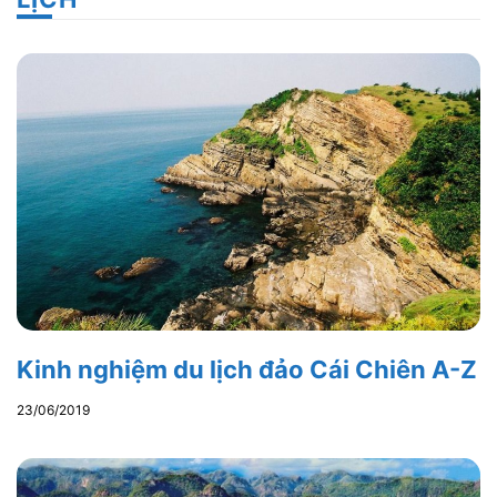
Kinh nghiệm du lịch đảo Cái Chiên A-Z
23/06/2019