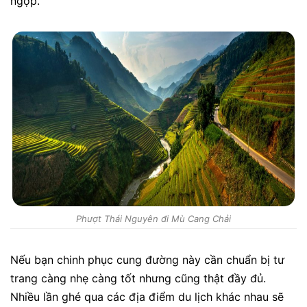
ngợp.
Phượt Thái Nguyên đi Mù Cang Chải
Nếu bạn chinh phục cung đường này cần chuẩn bị tư
trang càng nhẹ càng tốt nhưng cũng thật đầy đủ.
Nhiều lần ghé qua các địa điểm du lịch khác nhau sẽ