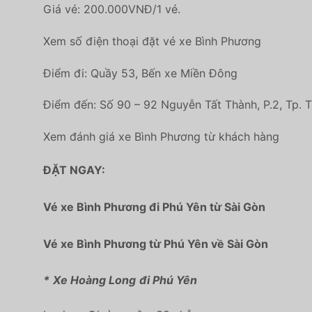
Giá vé: 200.000VNĐ/1 vé.
Xem số điện thoại đặt vé xe Bình Phương
Điểm đi: Quầy 53, Bến xe Miền Đông
Điểm đến: Số 90 – 92 Nguyễn Tất Thành, P.2, Tp. 
Xem đánh giá xe Bình Phương từ khách hàng
ĐẶT NGAY:
Vé xe Bình Phương đi Phú Yên từ Sài Gòn
Vé xe Bình Phương từ Phú Yên về Sài Gòn
*
Xe Hoàng Long
đi Phú Yên