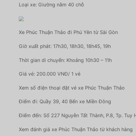
Loại xe: Giường nằm 40 chỗ
Xe Phúc Thuận Thảo đi Phú Yên từ Sài Gòn
Giờ xuất phát: 17h30, 18h30, 18h45, 19h
Thời gian di chuyển: Khoảng 10h30 – 11h
Giá vé: 200.000 VNĐ/ 1 vé
Xem số điện thoại đặt vé xe Phúc Thuận Thảo
Điểm đi: Quầy 39, 40 Bến xe Miền Đông
Điểm đến: Số 227 Nguyễn Tất Thành, P.8, Tp. Tuy 
Xem đánh giá xe Phúc Thuận Thảo từ khách hàng