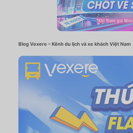
Blog Vexere – Kênh du lịch và xe khách Việt Nam