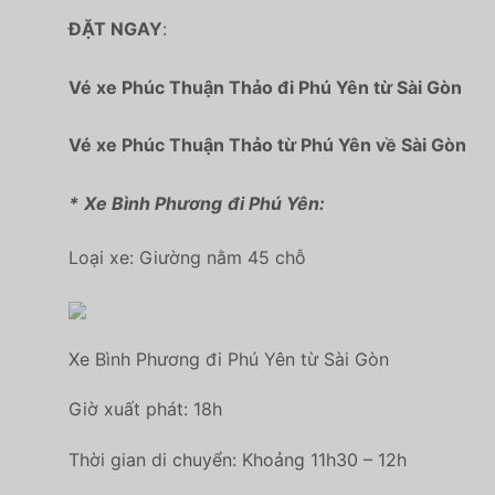
ĐẶT NGAY
:
Vé xe Phúc Thuận Thảo đi Phú Yên từ Sài Gòn
Vé xe Phúc Thuận Thảo từ Phú Yên về Sài Gòn
*
Xe Bình Phương
đi Phú Yên:
Loại xe: Giường nằm 45 chỗ
Xe Bình Phương đi Phú Yên từ Sài Gòn
Giờ xuất phát: 18h
Thời gian di chuyển: Khoảng 11h30 – 12h