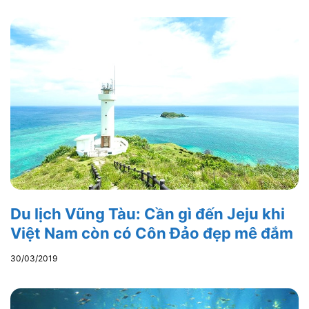
Du lịch Vũng Tàu: Cần gì đến Jeju khi
Việt Nam còn có Côn Đảo đẹp mê đắm
30/03/2019