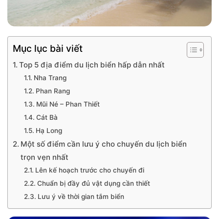
Mục lục bài viết
Top 5 địa điểm du lịch biển hấp dẫn nhất
Nha Trang
Phan Rang
Mũi Né – Phan Thiết
Cát Bà
Hạ Long
Một số điểm cần lưu ý cho chuyến du lịch biển
trọn vẹn nhất
Lên kế hoạch trước cho chuyến đi
Chuẩn bị đầy đủ vật dụng cần thiết
Lưu ý về thời gian tắm biển