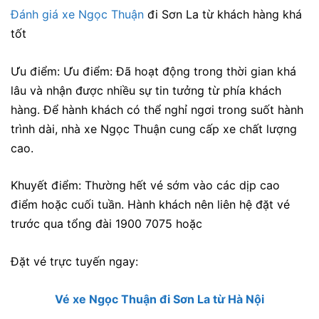
Đánh giá xe Ngọc Thuận
đi Sơn La từ khách hàng khá
tốt
Ưu điểm: Ưu điểm:
Đã hoạt động trong thời gian khá
lâu và nhận được nhiều sự tin tưởng từ phía khách
hàng. Để hành khách có thể nghỉ ngơi trong suốt hành
trình dài, nhà xe Ngọc Thuận cung cấp xe chất lượng
cao.
Khuyết điểm: Thường hết vé sớm vào các dịp cao
điểm hoặc cuối tuần. Hành khách nên liên hệ đặt vé
trước qua tổng đài 1900 7075 hoặc
Đặt vé trực tuyến ngay:
Vé xe Ngọc Thuận đi Sơn La từ Hà Nội