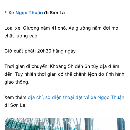
*
Xe Ngọc Thuận
đi Sơn La
Loại xe: Giường nằm 41 chỗ. Xe giường nằm đời mới
chất lượng cao.
Giờ xuất phát: 20h30 hằng ngày.
Thời gian di chuyển: Khoảng 5h đến 6h tùy địa điểm
đến. Tuy nhiên thời gian có thể chênh lệch do tình hình
giao thông.
Xem thêm
địa chỉ, số điện thoại đặt vé xe Ngọc Thuận
đi Sơn La