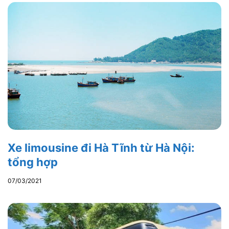
Xe limousine đi Hà Tĩnh từ Hà Nội:
tổng hợp
07/03/2021