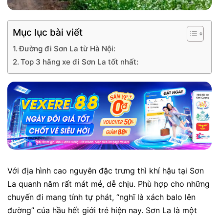
Mục lục bài viết
Đường đi Sơn La từ Hà Nội:
Top 3 hãng xe đi Sơn La tốt nhất:
Với địa hình cao nguyên đặc trưng thì khí hậu tại Sơn
La quanh năm rất mát mẻ, dễ chịu. Phù hợp cho những
chuyến đi mang tính tự phát, “nghĩ là xách balo lên
đường” của hầu hết giới trẻ hiện nay. Sơn La là một