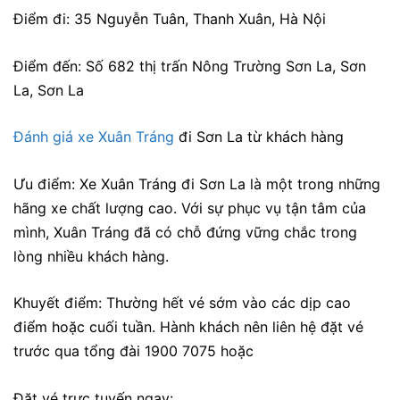
Điểm đi: 35 Nguyễn Tuân, Thanh Xuân, Hà Nội
Điểm đến: Số 682 thị trấn Nông Trường Sơn La, Sơn
La, Sơn La
Đánh giá xe Xuân Tráng
đi Sơn La từ khách hàng
Ưu điểm: Xe Xuân Tráng đi Sơn La là một trong những
hãng xe chất lượng cao. Với sự phục vụ tận tâm của
mình, Xuân Tráng đã có chỗ đứng vững chắc trong
lòng nhiều khách hàng.
Khuyết điểm: Thường hết vé sớm vào các dịp cao
điểm hoặc cuối tuần. Hành khách nên liên hệ đặt vé
trước qua tổng đài 1900 7075 hoặc
Đặt vé trực tuyến ngay: