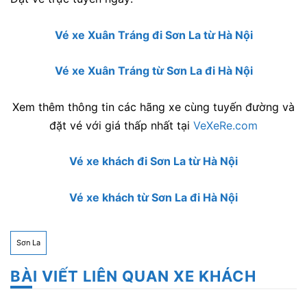
Vé xe Xuân Tráng đi Sơn La từ Hà Nội
Vé xe Xuân Tráng từ Sơn La đi Hà Nội
Xem thêm thông tin các hãng xe cùng tuyến đường và
đặt vé với giá thấp nhất tại
VeXeRe.com
Vé xe khách đi Sơn La từ Hà Nội
Vé xe khách từ Sơn La đi Hà Nội
Sơn La
BÀI VIẾT LIÊN QUAN XE KHÁCH