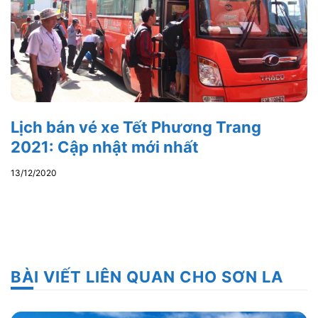
Lịch bán vé xe Tết Phương Trang
2021: Cập nhật mới nhất
13/12/2020
BÀI VIẾT LIÊN QUAN CHO SƠN LA