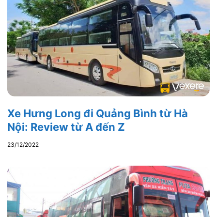
Xe Hưng Long đi Quảng Bình từ Hà
Nội: Review từ A đến Z
23/12/2022