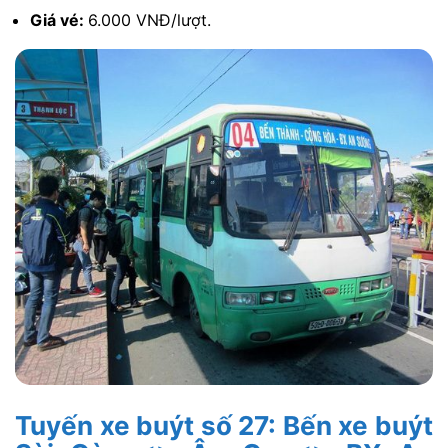
Giá vé:
6.000 VNĐ/lượt.
Tuyến xe buýt số 27: Bến xe buýt