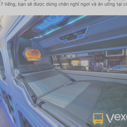
-7 tiếng, bạn sẽ được dừng chân nghỉ ngơi và ăn uống tại 