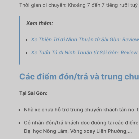
Thời gian di chuyển: Khoảng 7 đến 7 tiếng rưỡi tuỳ 
Xem thêm:
Xe Thiện Trí đi Ninh Thuận từ Sài Gòn: Review
Xe Tuấn Tú đi Ninh Thuận từ Sài Gòn: Review
Các điểm đón/trả và trung ch
Tại Sài Gòn:
Nhà xe chưa hỗ trợ trung chuyển khách tận nơi t
Có nhận đón/trả khách dọc đường tại các điểm:
Đại học Nông Lâm, Vòng xoay Liên Phường,…