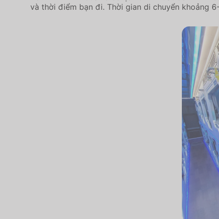
và thời điểm bạn đi. Thời gian di chuyển khoảng 6