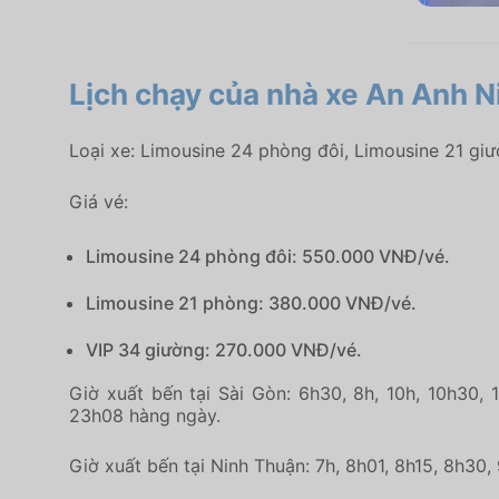
Lịch chạy của nhà xe An Anh N
Loại xe: Limousine 24 phòng đôi, Limousine 21 gi
Giá vé:
Limousine 24 phòng đôi: 550.000 VNĐ/vé.
Limousine 21 phòng: 380.000 VNĐ/vé.
VIP 34 giường: 270.000 VNĐ/vé.
Giờ xuất bến tại Sài Gòn: 6h30, 8h, 10h, 10h30,
23h08 hàng ngày.
Giờ xuất bến tại Ninh Thuận: 7h, 8h01, 8h15, 8h30,