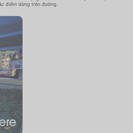
các điểm dừng trên đường.