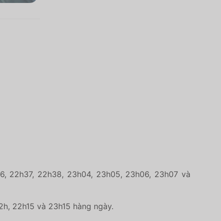
h36, 22h37, 22h38, 23h04, 23h05, 23h06, 23h07 và
22h, 22h15 và 23h15 hàng ngày.