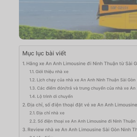
Mục lục bài viết
Hãng xe An Anh Limousine đi Ninh Thuận từ Sài 
Giới thiệu nhà xe
Lịch chạy của nhà xe An Anh Ninh Thuận Sài Gòn
Các điểm đón/trả và trung chuyển của nhà xe An
Lộ trình di chuyển
Địa chỉ, số điện thoại đặt vé xe An Anh Limousin
Địa chỉ nhà xe
Số điện thoại xe An Anh Limousine đi Ninh Thuận 
Review nhà xe An Anh Limousine Sài Gòn Ninh T