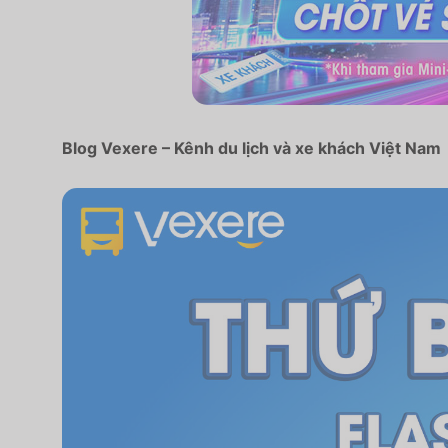
Blog Vexere – Kênh du lịch và xe khách Việt Nam