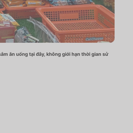
ắm ăn uống tại đây, không giới hạn thời gian sử