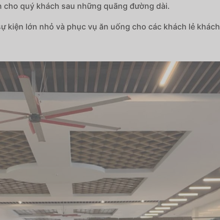
ẩn cho quý khách sau những quãng đường dài.
 kiện lớn nhỏ và phục vụ ăn uống cho các khách lẻ khách 