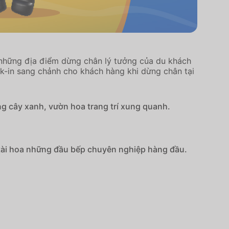
những địa điểm dừng chân lý tưởng của du khách
eck-in sang chảnh cho khách hàng khi dừng chân tại
ng cây xanh, vườn hoa trang trí xung quanh.
 tài hoa những đầu bếp chuyên nghiệp hàng đầu.