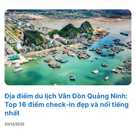
Địa điểm du lịch Vân Đồn Quảng Ninh:
Top 16 điểm check-in đẹp và nổi tiếng
nhất
23/12/2025