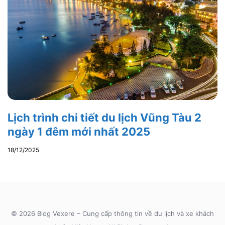
Lịch trình chi tiết du lịch Vũng Tàu 2
ngày 1 đêm mới nhất 2025
18/12/2025
© 2026 Blog Vexere – Cung cấp thông tin về du lịch và xe khách