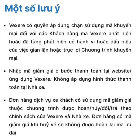
Một số lưu ý
Vexere có quyền áp dụng chặn sử dụng mã khuyến
mại đối với các Khách hàng mà Vexere phát hiện
hoặc đã từng phát hiện có hành vi hoặc dấu hiệu
của việc gian lận hoặc trục lợi Chương trình khuyến
mại.
Nhập mã giảm giá ở bước thanh toán tại website/
ứng dụng Vexere. Không áp dụng hình thức thanh
toán tại Nhà xe.
Đơn hàng dịch vụ xe khách có sử dụng mã giảm giá
thuộc chương trình được hoàn/hủy/đổi/trả theo
chính sách của Vexere và Nhà xe. Đơn hàng có mã
giảm giá khi huỷ vé sẽ không được hoàn lại mã ưu
đãi