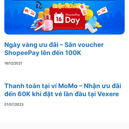
Ngày vàng ưu đãi – Săn voucher
ShopeePay lên đến 100K
16/12/2021
Thanh toán tại ví MoMo – Nhận ưu đãi
đến 60K khi đặt vé lần đầu tại Vexere
01/07/2023