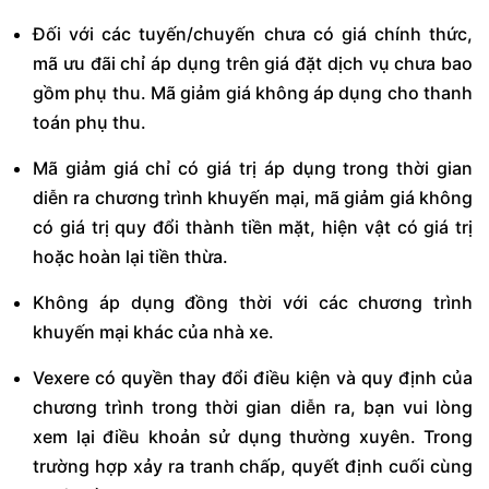
Đối với các tuyến/chuyến chưa có giá chính thức,
mã ưu đãi chỉ áp dụng trên giá đặt dịch vụ chưa bao
gồm phụ thu. Mã giảm giá không áp dụng cho thanh
toán phụ thu.
Mã giảm giá chỉ có giá trị áp dụng trong thời gian
diễn ra chương trình khuyến mại, mã giảm giá không
có giá trị quy đổi thành tiền mặt, hiện vật có giá trị
hoặc hoàn lại tiền thừa.
Không áp dụng đồng thời với các chương trình
khuyến mại khác của nhà xe.
Vexere có quyền thay đổi điều kiện và quy định của
chương trình trong thời gian diễn ra, bạn vui lòng
xem lại điều khoản sử dụng thường xuyên. Trong
trường hợp xảy ra tranh chấp, quyết định cuối cùng