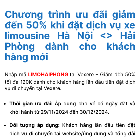
Chương trình ưu đãi giảm
đến 50% khi đặt dịch vụ xe
limousine Hà Nội <> Hải
Phòng dành cho khách
hàng mới
Nhập mã
LIMOHAIPHONG
tại Vexere – Giảm đến 50%
tối đa 120K dành cho khách hàng lần đầu tiên đặt dịch
vụ di chuyển tại Vexere.
Thời gian ưu đãi:
Áp dụng cho vé có ngày đặt và
khởi hành từ 29/11/2024 đến 30/12/2024.
Đối tượng áp dụng:
Khách hàng lần đầu tiên đặt
dịch vụ di chuyển tại website/ứng dụng và tổng đài