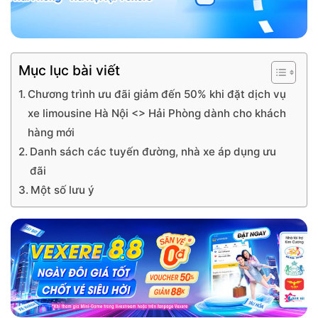
Mục lục bài viết
Chương trình ưu đãi giảm đến 50% khi đặt dịch vụ
xe limousine Hà Nội <> Hải Phòng dành cho khách
hàng mới
Danh sách các tuyến đường, nhà xe áp dụng ưu
đãi
Một số lưu ý