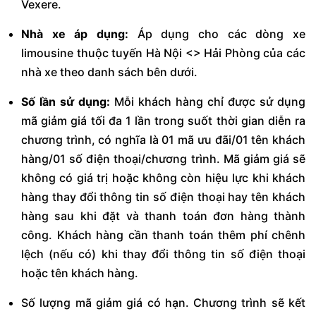
Vexere.
Nhà xe áp dụng:
Áp dụng cho các dòng xe
limousine thuộc tuyến Hà Nội <> Hải Phòng của các
nhà xe theo danh sách bên dưới.
Số lần sử dụng:
Mỗi khách hàng chỉ được sử dụng
mã giảm giá tối đa 1 lần trong suốt thời gian diễn ra
chương trình, có nghĩa là 01 mã ưu đãi/01 tên khách
hàng/01 số điện thoại/chương trình. Mã giảm giá sẽ
không có giá trị hoặc không còn hiệu lực khi khách
hàng thay đổi thông tin số điện thoại hay tên khách
hàng sau khi đặt và thanh toán đơn hàng thành
công. Khách hàng cần thanh toán thêm phí chênh
lệch (nếu có) khi thay đổi thông tin số điện thoại
hoặc tên khách hàng.
Số lượng mã giảm giá có hạn. Chương trình sẽ kết