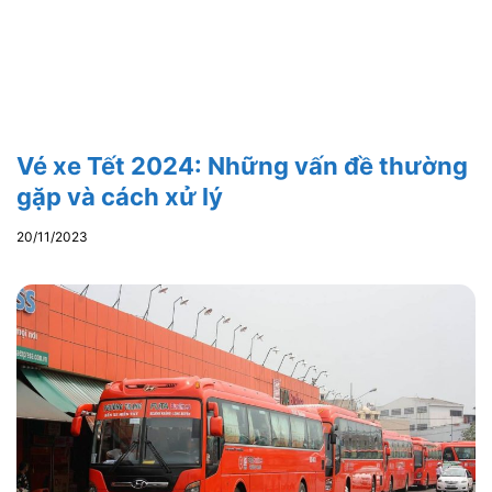
Vé xe Tết 2024: Những vấn đề thường
gặp và cách xử lý
20/11/2023