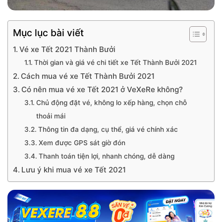
Mục lục bài viết
Vé xe Tết 2021 Thành Bưởi
Thời gian và giá vé chi tiết xe Tết Thành Bưởi 2021
Cách mua vé xe Tết Thành Bưởi 2021
Có nên mua vé xe Tết 2021 ở VeXeRe không?
Chủ động đặt vé, không lo xếp hàng, chọn chỗ
thoải mái
Thông tin đa dạng, cụ thể, giá vé chính xác
Xem được GPS sát giờ đón
Thanh toán tiện lợi, nhanh chóng, dễ dàng
Lưu ý khi mua vé xe Tết 2021