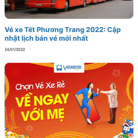
Vé xe Tết Phương Trang 2022: Cập
nhật lịch bán vé mới nhất
24/01/2022