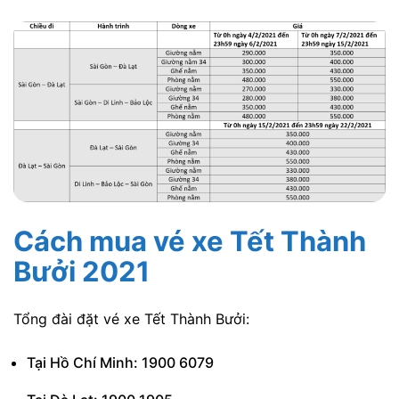
Cách mua vé xe Tết Thành
Bưởi 2021
Tổng đài đặt vé xe Tết Thành Bưởi:
Tại Hồ Chí Minh: 1900 6079