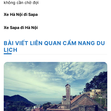
không cần chờ đợi
Xe Hà Nội đi Sapa
Xe Sapa đi Hà Nội
BÀI VIẾT LIÊN QUAN CẨM NANG DU
LỊCH