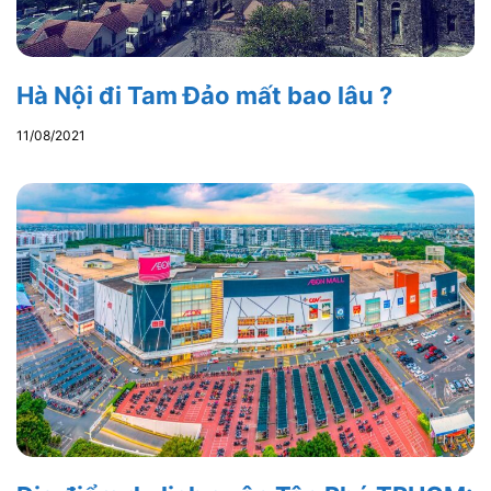
Hà Nội đi Tam Đảo mất bao lâu ?
11/08/2021