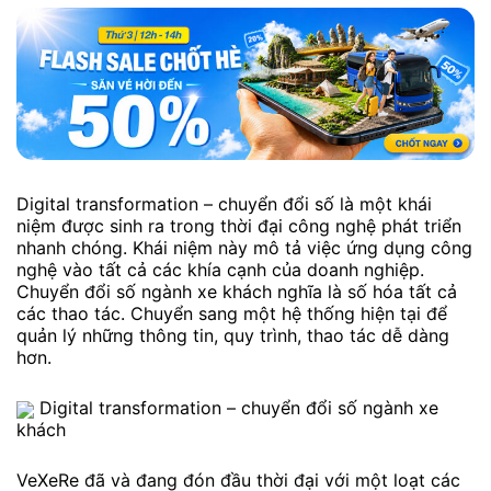
Digital transformation – chuyển đổi số là một khái
niệm được sinh ra trong thời đại công nghệ phát triển
nhanh chóng. Khái niệm này mô tả việc ứng dụng công
nghệ vào tất cả các khía cạnh của doanh nghiệp.
Chuyển đổi số ngành xe khách nghĩa là số hóa tất cả
các thao tác. Chuyển sang một hệ thống hiện tại để
quản lý những thông tin, quy trình, thao tác dễ dàng
hơn.
Digital transformation – chuyển đổi số ngành xe
khách
VeXeRe đã và đang đón đầu thời đại với một loạt các