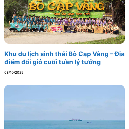
Khu du lịch sinh thái Bò Cạp Vàng – Địa
điểm đổi gió cuối tuần lý tưởng
08/10/2025