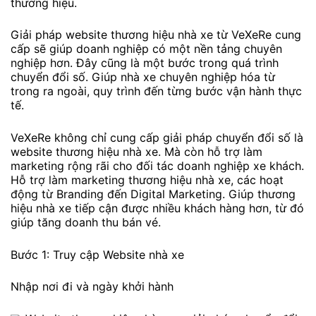
thương hiệu.
Giải pháp website thương hiệu nhà xe từ VeXeRe cung
cấp sẽ giúp doanh nghiệp có một nền tảng chuyên
nghiệp hơn. Đây cũng là một bước trong quá trình
chuyển đổi số. Giúp nhà xe chuyên nghiệp hóa từ
trong ra ngoài, quy trình đến từng bước vận hành thực
tế.
VeXeRe không chỉ cung cấp giải pháp chuyển đổi số là
website thương hiệu nhà xe. Mà còn hỗ trợ làm
marketing rộng rãi cho đối tác doanh nghiệp xe khách.
Hỗ trợ làm marketing thương hiệu nhà xe, các hoạt
động từ Branding đến Digital Marketing. Giúp thương
hiệu nhà xe tiếp cận được nhiều khách hàng hơn, từ đó
giúp tăng doanh thu bán vé.
Bước 1: Truy cập Website nhà xe
Nhập nơi đi và ngày khởi hành