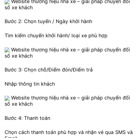
Website thương hiệu nhà xe – giải pháp chuyển đổi
số xe khách
Bước 2: Chọn tuyến / Ngày khởi hành
Tìm kiếm chuyến khởi hành/ loại xe phù hợp
Website thương hiệu nhà xe – giải pháp chuyển đổi
số xe khách
Bước 3: Chọn chỗ/Điểm đón/Điểm trả
Nhập thông tin khách
Website thương hiệu nhà xe – giải pháp chuyển đổi
số xe khách
Bước 4: Thanh toán
Chọn cách thanh toán phù hợp và nhận vé qua SMS và