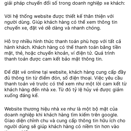
giải pháp chuyển đổi số trong doanh nghiệp xe khách:
Với hệ thống website được thiết kế thân thiện với
người dùng. Giúp khách hàng có thể xem thông tin
chuyến xe, đặt vé dễ dàng và nhanh chóng.
Hỗ trợ nhiều hình thức thanh toán phù hợp với tất cả
hành khách. Khách hàng có thể thanh toán bằng tiền
mặt, thẻ, hoặc chuyển khoản, ví điện tử. Quá trình
thanh toán được cam kết bảo mật thông tin.
Để đặt vé online tại website, khách hàng cung cấp đầy
đủ thông tin từ điểm đón, số điện thoại. Việc yêu cầu
thanh toán vé trước có thể xem như một lời cam kết từ
khách hàng đến nhà xe. Từ đó tỷ lệ hủy vé được giảm
xuống đáng kể.
Website thương hiệu nhà xe như là một bộ mặt của
doanh nghiệp khi khách hàng tìm kiếm trên google.
Giao diện chỉnh chu và cung cấp thông tin hữu ích cho
người dùng sẽ giúp khách hàng có niềm tin hơn vào