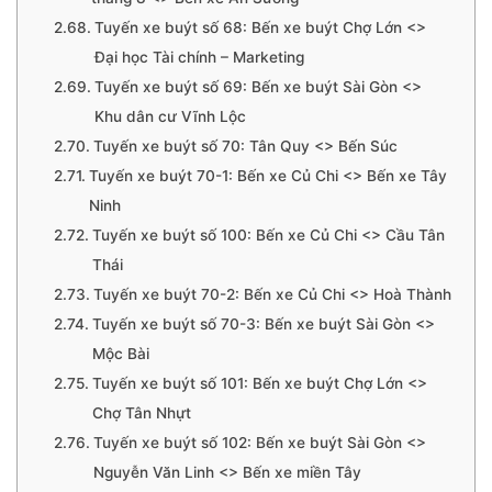
Tuyến xe buýt số 68: Bến xe buýt Chợ Lớn <>
Đại học Tài chính – Marketing
Tuyến xe buýt số 69: Bến xe buýt Sài Gòn <>
Khu dân cư Vĩnh Lộc
Tuyến xe buýt số 70: Tân Quy <> Bến Súc
Tuyến xe buýt 70-1: Bến xe Củ Chi <> Bến xe Tây
Ninh
Tuyến xe buýt số 100: Bến xe Củ Chi <> Cầu Tân
Thái
Tuyến xe buýt 70-2: Bến xe Củ Chi <> Hoà Thành
Tuyến xe buýt số 70-3: Bến xe buýt Sài Gòn <>
Mộc Bài
Tuyến xe buýt số 101: Bến xe buýt Chợ Lớn <>
Chợ Tân Nhựt
Tuyến xe buýt số 102: Bến xe buýt Sài Gòn <>
Nguyễn Văn Linh <> Bến xe miền Tây