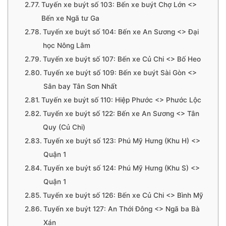
Tuyến xe buýt số 103: Bến xe buýt Chợ Lớn <>
Bến xe Ngã tư Ga
Tuyến xe buýt số 104: Bến xe An Sương <> Đại
học Nông Lâm
Tuyến xe buýt số 107: Bến xe Củ Chi <> Bố Heo
Tuyến xe buýt số 109: Bến xe buýt Sài Gòn <>
Sân bay Tân Sơn Nhất
Tuyến xe buýt số 110: Hiệp Phước <> Phước Lộc
Tuyến xe buýt số 122: Bến xe An Sương <> Tân
Quy (Củ Chi)
Tuyến xe buýt số 123: Phú Mỹ Hưng (Khu H) <>
Quận 1
Tuyến xe buýt số 124: Phú Mỹ Hưng (Khu S) <>
Quận 1
Tuyến xe buýt số 126: Bến xe Củ Chi <> Bình Mỹ
Tuyến xe buýt 127: An Thới Đông <> Ngã ba Bà
Xán