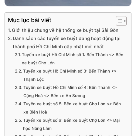
Mục lục bài viết
Giới thiệu chung về hệ thống xe buýt tại Sài Gòn
Danh sách các tuyến xe buýt đang hoạt động tại
thành phố Hồ Chí Minh cập nhật mới nhất
Tuyến xe buýt Hồ Chí Minh số 1: Bến Thành <> Bến
xe buýt Chợ Lớn
Tuyến xe buýt Hồ Chí Minh số 3: Bến Thành <>
Thạnh Lộc
Tuyến xe buýt Hồ Chí Minh số 4: Bến Thành <>
Cộng Hoà <> Bến xe An Sương
Tuyến xe buýt số 5: Bến xe buýt Chợ Lớn <> Bến
xe Biên Hoà
Tuyến xe buýt số 6: Bến xe buýt Chợ Lớn <> Đại
học Nông Lâm