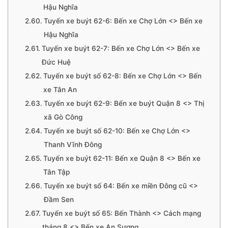
Hậu Nghĩa
Tuyến xe buýt 62-6: Bến xe Chợ Lớn <> Bến xe
Hậu Nghĩa
Tuyến xe buýt 62-7: Bến xe Chợ Lớn <> Bến xe
Đức Huệ
Tuyến xe buýt số 62-8: Bến xe Chợ Lớn <> Bến
xe Tân An
Tuyến xe buýt 62-9: Bến xe buýt Quận 8 <> Thị
xã Gò Công
Tuyến xe buýt số 62-10: Bến xe Chợ Lớn <>
Thanh Vĩnh Đông
Tuyến xe buýt 62-11: Bến xe Quận 8 <> Bến xe
Tân Tập
Tuyến xe buýt số 64: Bến xe miền Đông cũ <>
Đầm Sen
Tuyến xe buýt số 65: Bến Thành <> Cách mạng
tháng 8 <> Bến xe An Sương