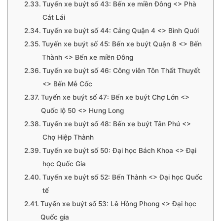
Tuyến xe buýt số 43: Bến xe miền Đông <> Phà
Cát Lái
Tuyến xe buýt số 44: Cảng Quận 4 <> Bình Quới
Tuyến xe buýt số 45: Bến xe buýt Quận 8 <> Bến
Thành <> Bến xe miền Đông
Tuyến xe buýt số 46: Công viên Tôn Thất Thuyết
<> Bến Mễ Cốc
Tuyến xe buýt số 47: Bến xe buýt Chợ Lớn <>
Quốc lộ 50 <> Hưng Long
Tuyến xe buýt số 48: Bến xe buýt Tân Phú <>
Chợ Hiệp Thành
Tuyến xe buýt số 50: Đại học Bách Khoa <> Đại
học Quốc Gia
Tuyến xe buýt số 52: Bến Thành <> Đại học Quốc
tế
Tuyến xe buýt số 53: Lê Hồng Phong <> Đại học
Quốc gia