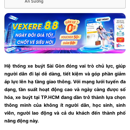
An Sương
Hệ thống xe buýt Sài Gòn đóng vai trò chủ lực, giúp
người dân đi lại dễ dàng, tiết kiệm và góp phần giảm
áp lực lên hạ tầng giao thông. Với mạng lưới tuyến đa
dạng, tần suất hoạt động cao và ngày càng được số
hóa, xe buýt tại TP.HCM đang dần trở thành lựa chọn
thông minh của không ít người dân, học sinh, sinh
viên, người lao động và cả du khách đến thành phố
năng động này.