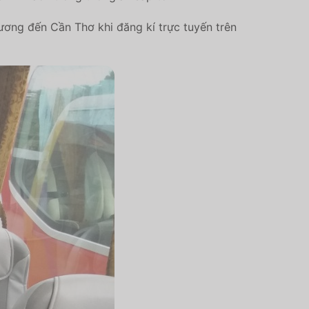
ương đến Cần Thơ khi đăng kí trực tuyến trên