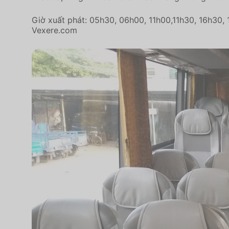
Giờ xuất phát: 05h30, 06h00, 11h00,11h30, 16h30, 
Vexere.com