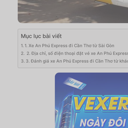
Mục lục bài viết
1. Xe An Phú Express đi Cần Thơ từ Sài Gòn
2. Địa chỉ, số điện thoại đặt vé xe An Phú Expres
3. Đánh giá xe An Phú Express đi Cần Thơ từ kh