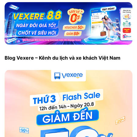
Blog Vexere – Kênh du lịch và xe khách Việt Nam