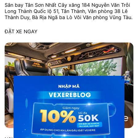
Sân bay Tân Sơn Nhất Cây xăng 184 Nguyễn Văn Trỗi
Long Thành Quốc lộ 51, Tân Thành, Văn phòng 38 Lê
Thành Duy, Bà Rịa Ngã ba Lò Vôi Văn phòng Vũng Tàu.
ĐẶT XE NGAY