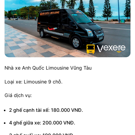
Nhà xe Anh Quốc Limousine Vũng Tàu
Loại xe: Limousine 9 chỗ.
Giá dịch vụ:
2 ghế cạnh tài xế: 180.000 VNĐ.
4 ghế giữa xe: 200.000 VNĐ.