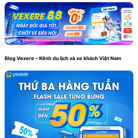
Blog Vexere – Kênh du lịch và xe khách Việt Nam