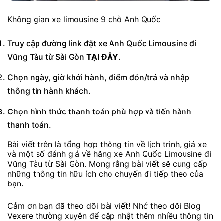
Không gian xe limousine 9 chỗ Anh Quốc
Truy cập đường link đặt xe Anh Quốc Limousine đi
Vũng Tàu từ Sài Gòn
TẠI ĐÂY
.
Chọn ngày, giờ khởi hành, điểm đón/trả và nhập
thông tin hành khách.
Chọn hình thức thanh toán phù hợp và tiến hành
thanh toán.
Bài viết trên là tổng hợp thông tin về lịch trình, giá xe
và một số đánh giá về hãng xe Anh Quốc Limousine đi
Vũng Tàu từ Sài Gòn. Mong rằng bài viết sẽ cung cấp
những thông tin hữu ích cho chuyến đi tiếp theo của
bạn.
Cảm ơn bạn đã theo dõi bài viết! Nhớ theo dõi Blog
Vexere thường xuyên để cập nhật thêm nhiều thông tin