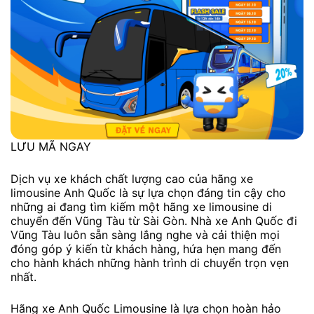
LƯU MÃ NGAY
Dịch vụ xe khách chất lượng cao của hãng xe
limousine Anh Quốc là sự lựa chọn đáng tin cậy cho
những ai đang tìm kiếm một hãng xe limousine di
chuyển đến Vũng Tàu từ Sài Gòn. Nhà xe Anh Quốc đi
Vũng Tàu luôn sẵn sàng lắng nghe và cải thiện mọi
đóng góp ý kiến từ khách hàng, hứa hẹn mang đến
cho hành khách những hành trình di chuyển trọn vẹn
nhất.
Hãng xe Anh Quốc Limousine là lựa chọn hoàn hảo