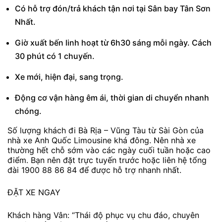
Có hỗ trợ đón/trả khách tận nơi tại Sân bay Tân Sơn
Nhất.
Giờ xuất bến linh hoạt từ 6h30 sáng mỗi ngày. Cách
30 phút có 1 chuyến.
Xe mới, hiện đại, sang trọng.
Động cơ vận hàng êm ái, thời gian di chuyển nhanh
chóng.
Số lượng khách đi Bà Rịa – Vũng Tàu từ Sài Gòn của
nhà xe Anh Quốc Limousine khá đông. Nên nhà xe
thường hết chỗ sớm vào các ngày cuối tuần hoặc cao
điểm. Bạn nên đặt trực tuyến trước hoặc liên hệ tổng
đài 1900 88 86 84 để được hỗ trợ nhanh nhất.
ĐẶT XE NGAY
Khách hàng Vân: “Thái độ phục vụ chu đáo, chuyên