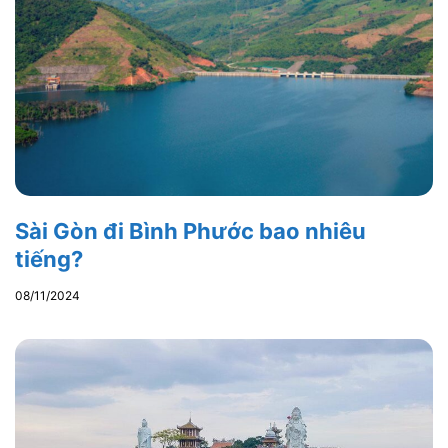
Sài Gòn đi Bình Phước bao nhiêu
tiếng?
08/11/2024