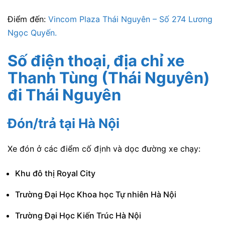
Điểm đến:
Vincom Plaza Thái Nguyên – Số 274 Lương
Ngọc Quyến.
Số điện thoại, địa chỉ xe
Thanh Tùng (Thái Nguyên)
đi Thái Nguyên
Đón/trả tại Hà Nội
Xe đón ở các điểm cố định và dọc đường xe chạy:
Khu đô thị Royal City
Trường Đại Học Khoa học Tự nhiên Hà Nội
Trường Đại Học Kiến Trúc Hà Nội