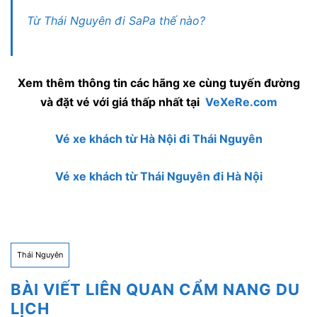
Từ Thái Nguyên đi SaPa thế nào?
Xem thêm thông tin các hãng xe cùng tuyến đường
và đặt vé với giá thấp nhất tại
VeXeRe.com
Vé xe khách từ Hà Nội đi Thái Nguyên
Vé xe khách từ Thái Nguyên đi Hà Nội
Thái Nguyên
BÀI VIẾT LIÊN QUAN CẨM NANG DU
LỊCH