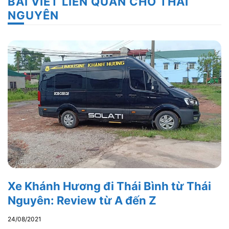
BÀI VIẾT LIÊN QUAN CHO THÁI
NGUYÊN
Xe Khánh Hương đi Thái Bình từ Thái
Nguyên: Review từ A đến Z
24/08/2021