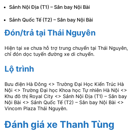
Sảnh Nội Địa (T1) – Sân bay Nội Bài
Sảnh Quốc Tế (T2) – Sân bay Nội Bài
Đón/trả tại Thái Nguyên
Hiện tại xe chưa hỗ trợ trung chuyển tại Thái Nguyên,
chỉ đón dọc tuyến đường xe di chuyển.
Lộ trình
Bưu điện Hà Đông <> Trường Đại Học Kiến Trúc Hà
Nội <> Trường Đại học Khoa học Tự nhiên Hà Nội <>
Khu đô thị Royal City <> Sảnh Nội Địa (T1) – Sân bay
Nội Bài <> Sảnh Quốc Tế (T2) – Sân bay Nội Bài <>
Vincom Plaza Thái Nguyên.
Đánh giá xe Thanh Tùng