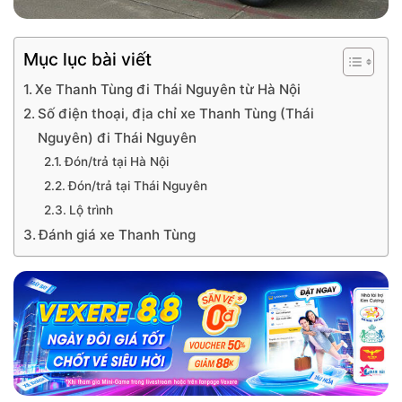
Mục lục bài viết
Xe Thanh Tùng đi Thái Nguyên từ Hà Nội
Số điện thoại, địa chỉ xe Thanh Tùng (Thái
Nguyên) đi Thái Nguyên
Đón/trả tại Hà Nội
Đón/trả tại Thái Nguyên
Lộ trình
Đánh giá xe Thanh Tùng