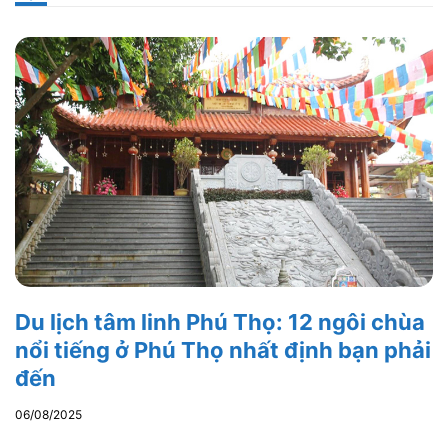
Du lịch tâm linh Phú Thọ: 12 ngôi chùa
nổi tiếng ở Phú Thọ nhất định bạn phải
đến
06/08/2025