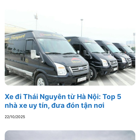
Xe đi Thái Nguyên từ Hà Nội: Top 5
nhà xe uy tín, đưa đón tận nơi
22/10/2025