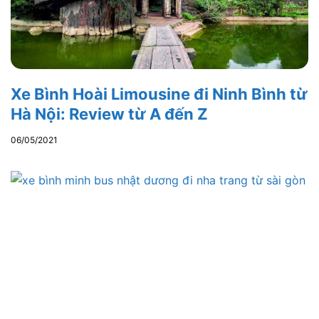
Xe Bình Hoài Limousine đi Ninh Bình từ
Hà Nội: Review từ A đến Z
06/05/2021