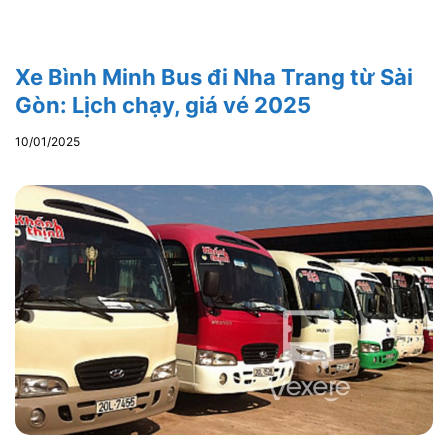
Xe Bình Minh Bus đi Nha Trang từ Sài
Gòn: Lịch chạy, giá vé 2025
10/01/2025