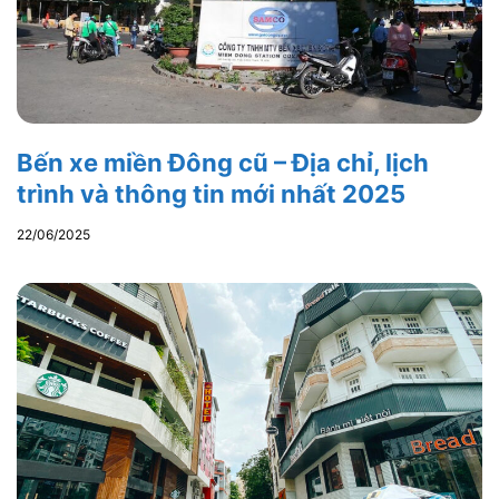
Bến xe miền Đông cũ – Địa chỉ, lịch
trình và thông tin mới nhất 2025
22/06/2025