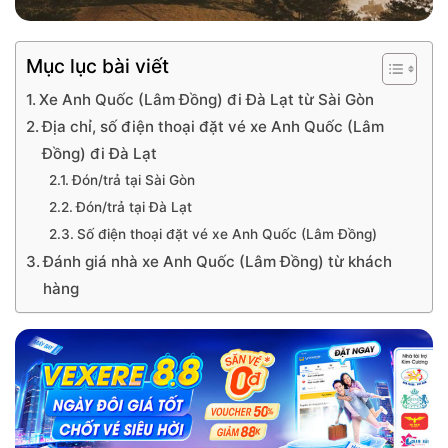
Mục lục bài viết
Xe Anh Quốc (Lâm Đồng) đi Đà Lạt từ Sài Gòn
Địa chỉ, số điện thoại đặt vé xe Anh Quốc (Lâm
Đồng) đi Đà Lạt
Đón/trả tại Sài Gòn
Đón/trả tại Đà Lạt
Số điện thoại đặt vé xe Anh Quốc (Lâm Đồng)
Đánh giá nhà xe Anh Quốc (Lâm Đồng) từ khách
hàng