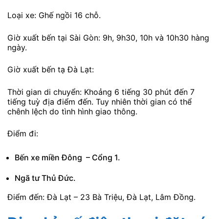
Loại xe: Ghế ngồi 16 chỗ.
Giờ xuất bến tại Sài Gòn: 9h, 9h30, 10h và 10h30 hàng
ngày.
Giờ xuất bến tạ Đà Lạt:
Thời gian di chuyển: Khoảng 6 tiếng 30 phút đến 7
tiếng tuỳ địa điểm đến. Tuy nhiên thời gian có thể
chênh lệch do tình hình giao thông.
Điểm đi:
Bến xe miền Đông – Cổng 1.
Ngã tư Thủ Đức.
Điểm đến: Đà Lạt – 23 Bà Triệu, Đà Lạt, Lâm Đồng.