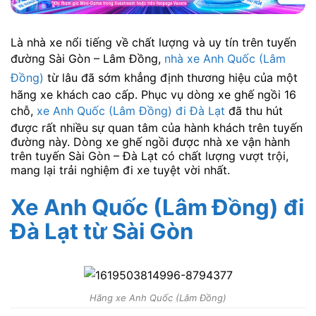
Là nhà xe nổi tiếng về chất lượng và uy tín trên tuyến
đường Sài Gòn – Lâm Đồng,
nhà xe Anh Quốc (Lâm
Đồng)
từ lâu đã sớm khẳng định thương hiệu của một
hãng xe khách cao cấp. Phục vụ dòng xe ghế ngồi 16
chỗ,
xe Anh Quốc (Lâm Đồng) đi Đà Lạt
đã thu hút
được rất nhiều sự quan tâm của hành khách trên tuyến
đường này. Dòng xe ghế ngồi được nhà xe vận hành
trên tuyến Sài Gòn – Đà Lạt có chất lượng vượt trội,
mang lại trải nghiệm đi xe tuyệt vời nhất.
Xe Anh Quốc (Lâm Đồng) đi
Đà Lạt
từ Sài Gòn
Hãng xe Anh Quốc (Lâm Đồng)