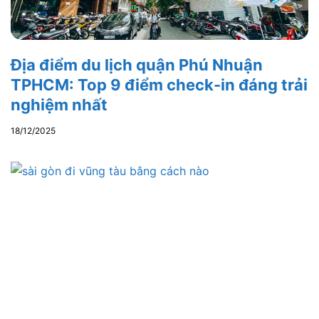
Địa điểm du lịch quận Phú Nhuận
TPHCM: Top 9 điểm check-in đáng trải
nghiệm nhất
18/12/2025