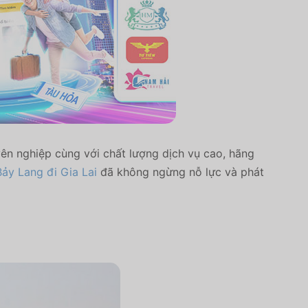
ên nghiệp cùng với chất lượng dịch vụ cao, hãng
ảy Lang đi Gia Lai
đã không ngừng nỗ lực và phát