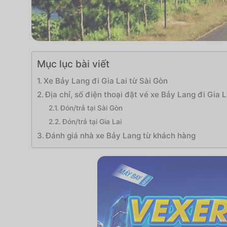
Mục lục bài viết
Xe Bảy Lang đi Gia Lai từ Sài Gòn
Địa chỉ, số điện thoại đặt vé xe Bảy Lang đi Gia L
Đón/trả tại Sài Gòn
Đón/trả tại Gia Lai
Đánh giá nhà xe Bảy Lang từ khách hàng