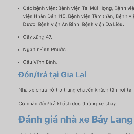
Các bệnh viện: Bệnh viện Tai Mũi Họng, Bệnh vi
viện Nhân Dân 115, Bệnh viện Tâm thần, Bệnh vi
Dược, Bệnh viện An Bình, Bệnh viện Da Liễu.
Cây xăng 47.
Ngã tư Bình Phước.
Cầu Vĩnh Bình.
Đón/trả tại Gia Lai
Nhà xe chưa hỗ trợ trung chuyển khách tận nơi tại 
Có nhận đón/trả khách dọc đường xe chạy.
Đánh giá nhà xe Bảy Lang