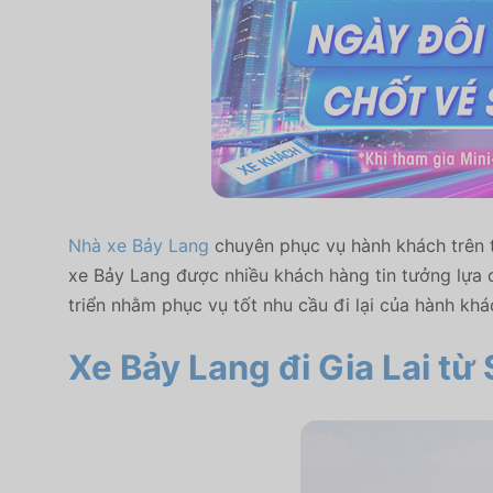
Nhà xe Bảy Lang
chuyên phục vụ hành khách trên t
xe Bảy Lang được nhiều khách hàng tin tưởng lựa
triển nhằm phục vụ tốt nhu cầu đi lại của hành khá
Xe Bảy Lang đi Gia Lai
từ 