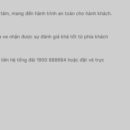
 tâm, mang đến hành trình an toàn cho hành khách.
 xe nhận được sự đánh giá khá tốt từ phía khách
liên hệ tổng đài 1900 888684 hoặc đặt vé trực