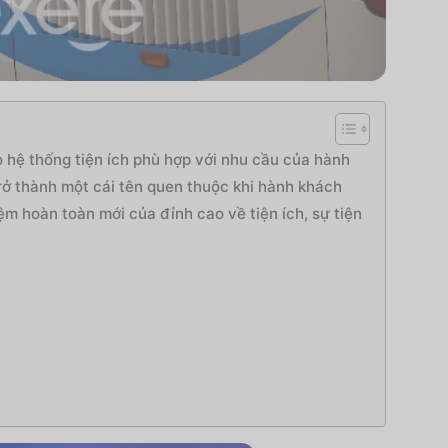
 hệ thống tiện ích phù hợp với nhu cầu của hành
trở thành một cái tên quen thuộc khi hành khách
 hoàn toàn mới của đỉnh cao về tiện ích, sự tiện