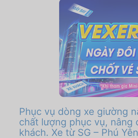
Phục vụ dòng xe giường n
chất lượng phục vụ, nâng 
khách. Xe từ SG – Phú Yên