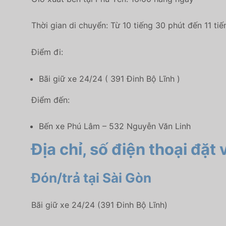
Thời gian di chuyển: Từ 10 tiếng 30 phút đến 11 tiế
Điểm đi:
Bãi giữ xe 24/24 ( 391 Đinh Bộ Lĩnh )
Điểm đến:
Bến xe Phú Lâm – 532 Nguyễn Văn Linh
Địa chỉ, số điện thoại đặt
Đón/trả tại Sài Gòn
Bãi giữ xe 24/24 (391 Đinh Bộ Lĩnh)