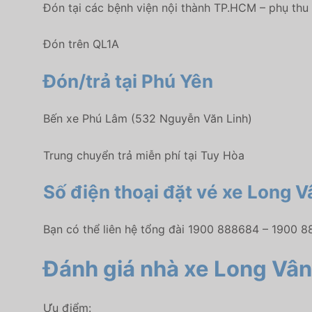
Đón tại các bệnh viện nội thành TP.HCM – phụ th
Đón trên QL1A
Đón/trả tại Phú Yên
Bến xe Phú Lâm (532 Nguyễn Văn Linh)
Trung chuyển trả miễn phí tại Tuy Hòa
Số điện thoại đặt vé xe Long V
Bạn có thể liên hệ tổng đài 1900 888684 – 1900 8
Đánh giá nhà xe Long Vân
Ưu điểm: