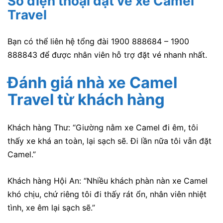
Số điện thoại đặt vé xe Camel
Travel
Bạn có thể liên hệ tổng đài 1900 888684 – 1900
888843 để được nhân viên hỗ trợ đặt vé nhanh nhất.
Đánh giá nhà xe Camel
Travel
từ khách hàng
Khách hàng Thư: “Giường nằm xe Camel đi êm, tôi
thấy xe khá an toàn, lại sạch sẽ. Đi lần nữa tôi vẫn đặt
Camel.”
Khách hàng Hội An: “Nhiều khách phàn nàn xe Camel
khó chịu, chứ riêng tôi đi thấy rát ổn, nhân viên nhiệt
tình, xe êm lại sạch sẽ.”