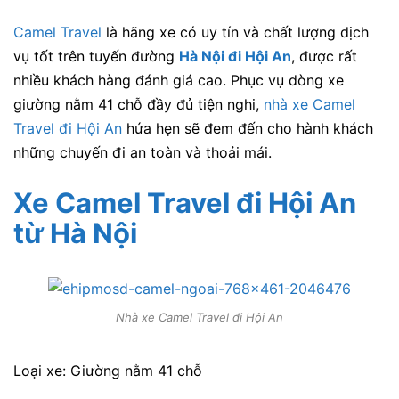
Camel Travel
là hãng xe có uy tín và chất lượng dịch
vụ tốt trên tuyến đường
Hà Nội đi Hội An
, được rất
nhiều khách hàng đánh giá cao. Phục vụ dòng xe
giường nằm 41 chỗ đầy đủ tiện nghi,
nhà xe Camel
Travel đi Hội An
hứa hẹn sẽ đem đến cho hành khách
những chuyến đi an toàn và thoải mái.
Xe Camel Travel đi Hội An
từ Hà Nội
Nhà xe Camel Travel đi Hội An
Loại xe: Giường nằm 41 chỗ