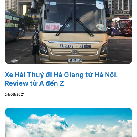
Xe Hải Thuỷ đi Hà Giang từ Hà Nội:
Review từ A đến Z
24/08/2021