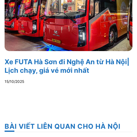
Xe FUTA Hà Sơn đi Nghệ An từ Hà Nội|
Lịch chạy, giá vé mới nhất
15/10/2025
BÀI VIẾT LIÊN QUAN CHO HÀ NỘI