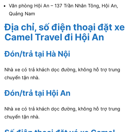
Văn phòng Hội An –
137 Trần Nhân Tông, Hội An,
Quảng Nam
Địa chỉ, số điện thoại đặt xe
Camel Travel
đi Hội An
Đón/trả tại Hà Nội
Nhà xe có trả khách dọc đường, không hỗ trợ trung
chuyển tận nhà.
Đón/trả tại Hội An
Nhà xe có trả khách dọc đường, không hỗ trợ trung
chuyển tận nhà.