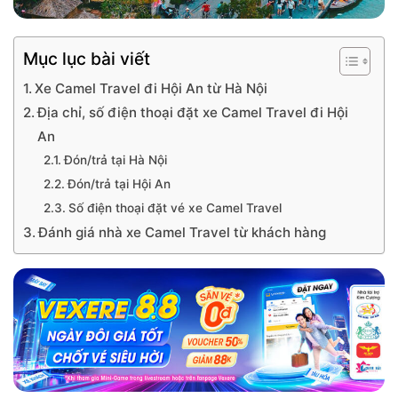
Mục lục bài viết
Xe Camel Travel đi Hội An từ Hà Nội
Địa chỉ, số điện thoại đặt xe Camel Travel đi Hội
An
Đón/trả tại Hà Nội
Đón/trả tại Hội An
Số điện thoại đặt vé xe Camel Travel
Đánh giá nhà xe Camel Travel từ khách hàng