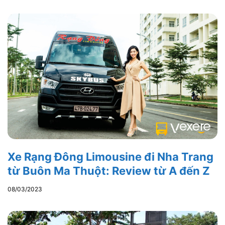
Xe Rạng Đông Limousine đi Nha Trang
từ Buôn Ma Thuột: Review từ A đến Z
08/03/2023