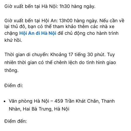
Giờ xuất bến tại Hà Nội: 1h30 hàng ngày.
Giờ xuất bến tại Hội An: 13h00 hàng ngày. Nếu cần về
lại thủ đô, bạn có thể tham khảo thêm các nhà xe
chặng
Hội An đi Hà Nội
để chủ động cho hành trình
khứ hồi.
Thời gian di chuyển: Khoảng 17 tiếng 30 phút. Tuy
nhiên thời gian có thể chênh lệch do tình hình giao
thông.
Điểm đi:
Văn phòng Hà Nội – 459 Trần Khát Chân, Thanh
Nhàn, Hai Bà Trưng, Hà Nội
Điểm đến: