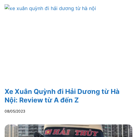
Xe Xuân Quỳnh đi Hải Dương từ Hà
Nội: Review từ A đến Z
08/05/2023