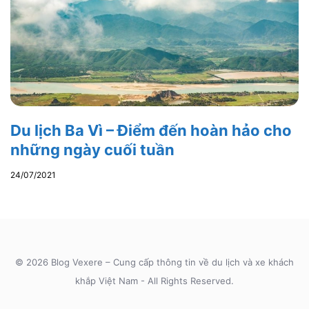
Du lịch Ba Vì – Điểm đến hoàn hảo cho
những ngày cuối tuần
24/07/2021
© 2026 Blog Vexere – Cung cấp thông tin về du lịch và xe khách
khắp Việt Nam - All Rights Reserved.