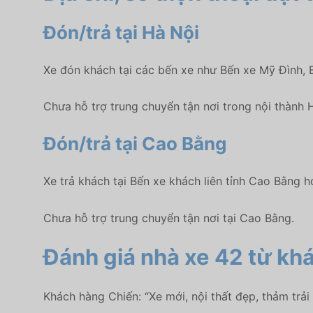
Đón/trả tại Hà Nội
Xe đón khách tại các bến xe như Bến xe Mỹ Đình, 
Chưa hỗ trợ trung chuyển tận nơi trong nội thành 
Đón/trả tại Cao Bằng
Xe trả khách tại Bến xe khách liên tỉnh Cao Bằng
Chưa hỗ trợ trung chuyển tận nơi tại Cao Bằng.
Đánh giá nhà xe 42
từ kh
Khách hàng Chiến: “Xe mới, nội thất đẹp, thảm trải 