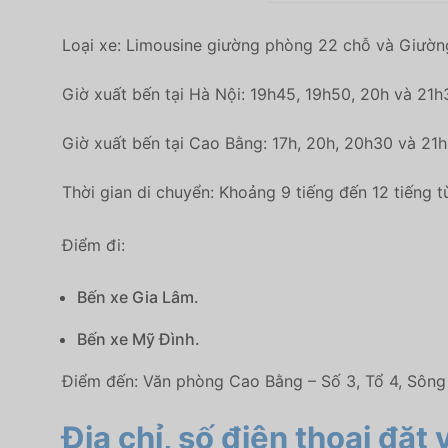
Loại xe: Limousine giường phòng 22 chỗ và Giườn
Giờ xuất bến tại Hà Nội: 19h45, 19h50, 20h và 21h
Giờ xuất bến tại Cao Bằng: 17h, 20h, 20h30 và 21h
Thời gian di chuyển: Khoảng 9 tiếng đến 12 tiếng t
Điểm đi:
Bến xe Gia Lâm.
Bến xe Mỹ Đình.
Điểm đến: Văn phòng Cao Bằng – Số 3, Tổ 4, Sông
Địa chỉ, số điện thoại đặt 