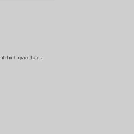
ình hình giao thông.