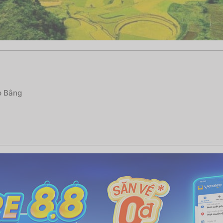
ao Bằng