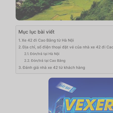
Mục lục bài viết
Xe 42 đi Cao Bằng từ Hà Nội
Địa chỉ, số điện thoại đặt vé của nhà xe 42 đi C
Đón/trả tại Hà Nội
Đón/trả tại Cao Bằng
Đánh giá nhà xe 42 từ khách hàng