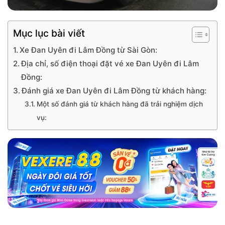
Mục lục bài viết
Xe Đan Uyên đi Lâm Đồng từ Sài Gòn:
Địa chỉ, số điện thoại đặt vé xe Đan Uyên đi Lâm
Đồng:
Đánh giá xe Đan Uyên đi Lâm Đồng từ khách hàng:
Một số đánh giá từ khách hàng đã trải nghiệm dịch
vụ: