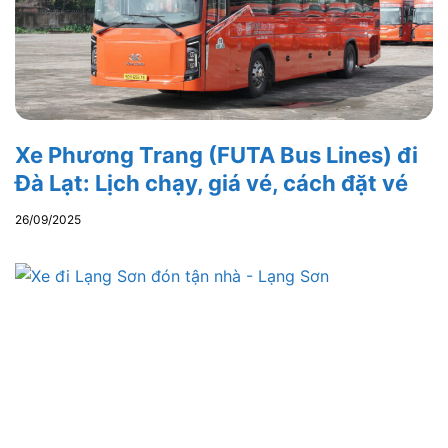
Xe Phương Trang (FUTA Bus Lines) đi
Đà Lạt: Lịch chạy, giá vé, cách đặt vé
26/09/2025