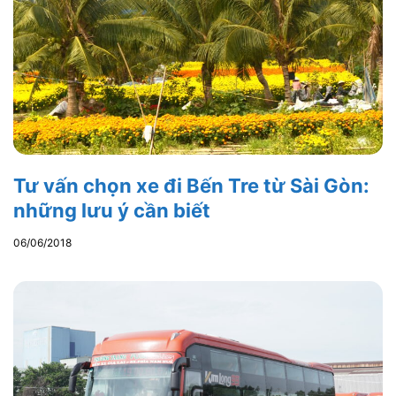
Tư vấn chọn xe đi Bến Tre từ Sài Gòn:
những lưu ý cần biết
06/06/2018