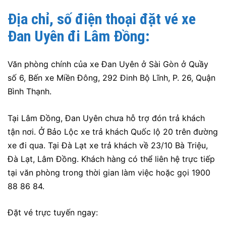
Địa chỉ, số điện thoại đặt vé xe
Đan Uyên
đi Lâm Đồng:
Văn phòng chính của xe Đan Uyên ở Sài Gòn ở Quầy
số 6, Bến xe Miền Đông, 292 Đinh Bộ Lĩnh, P. 26, Quận
Bình Thạnh
.
Tại Lâm Đồng, Đan Uyên chưa hỗ trợ đón trả khách
tận nơi. Ở Bảo Lộc xe trả khách Quốc lộ 20 trên đường
xe đi qua. Tại Đà Lạt xe trả khách về 23/10 Bà Triệu,
Đà Lạt, Lâm Đồng. Khách hàng có thể liên hệ trực tiếp
tại văn phòng trong thời gian làm việc hoặc gọi 1900
88 86 84.
Đặt vé trực tuyến ngay: