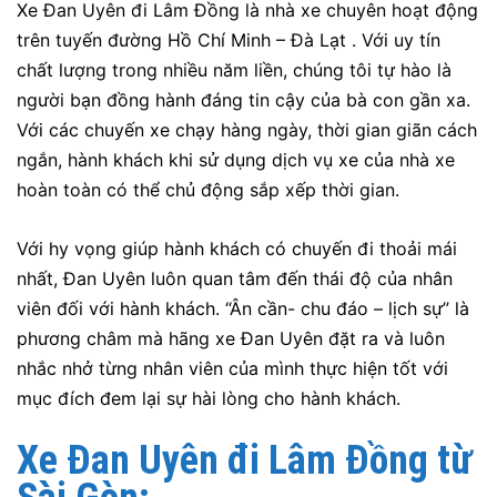
Xe Đan Uyên đi Lâm Đồng là nhà xe chuyên hoạt động
trên tuyến đường Hồ Chí Minh – Đà Lạt . Với uy tín
chất lượng trong nhiều năm liền, chúng tôi tự hào là
người bạn đồng hành đáng tin cậy của bà con gần xa.
Với các chuyến xe chạy hàng ngày, thời gian giãn cách
ngắn, hành khách khi sử dụng dịch vụ xe của nhà xe
hoàn toàn có thể chủ động sắp xếp thời gian.
Với hy vọng giúp hành khách có chuyến đi thoải mái
nhất, Đan Uyên luôn quan tâm đến thái độ của nhân
viên đối với hành khách. “Ân cần- chu đáo – lịch sự” là
phương châm mà hãng xe Đan Uyên đặt ra và luôn
nhắc nhở từng nhân viên của mình thực hiện tốt với
mục đích đem lại sự hài lòng cho hành khách.
Xe Đan Uyên
đi Lâm Đồng từ