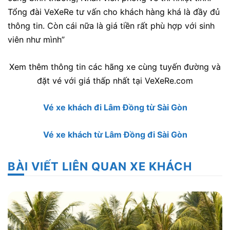
Tổng đài VeXeRe tư vấn cho khách hàng khá là đầy đủ
thông tin. Còn cái nữa là giá tiền rất phù hợp với sinh
viên như mình”
Xem thêm thông tin các hãng xe cùng tuyến đường và
đặt vé với giá thấp nhất tại VeXeRe.com
Vé xe khách đi Lâm Đồng từ Sài Gòn
Vé xe khách từ Lâm Đồng đi Sài Gòn
BÀI VIẾT LIÊN QUAN XE KHÁCH