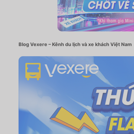
Blog Vexere – Kênh du lịch và xe khách Việt Nam