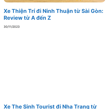
Xe Thiện Trí đi Ninh Thuận từ Sài Gòn:
Review từ A đến Z
30/11/2023
Xe The Sinh Tourist đi Nha Trang từ