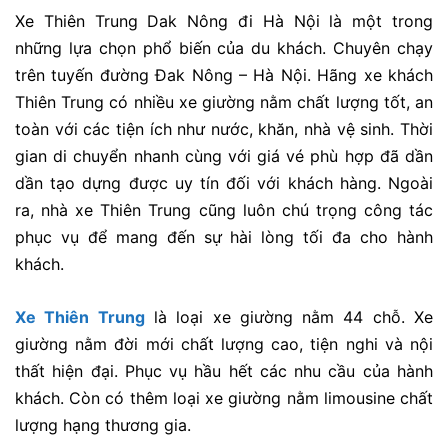
Xe Thiên Trung Dak Nông đi Hà Nội là một trong
những lựa chọn phổ biến của du khách. Chuyên chạy
trên tuyến đường Đak Nông – Hà Nội. Hãng xe khách
Thiên Trung có nhiều xe giường nằm chất lượng tốt, an
toàn với các tiện ích như nước, khăn, nhà vệ sinh. Thời
gian di chuyển nhanh cùng với giá vé phù hợp đã dần
dần tạo dựng được uy tín đối với khách hàng. Ngoài
ra, nhà xe Thiên Trung cũng luôn chú trọng công tác
phục vụ để mang đến sự hài lòng tối đa cho hành
khách.
Xe Thiên Trung
là loại xe giường nằm 44 chỗ. Xe
giường nằm đời mới chất lượng cao, tiện nghi và nội
thất hiện đại. Phục vụ hầu hết các nhu cầu của hành
khách. Còn có thêm loại xe giường nằm limousine chất
lượng hạng thương gia.