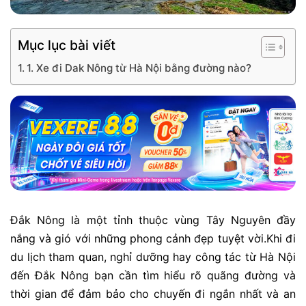
Mục lục bài viết
1. Xe đi Dak Nông từ Hà Nội bằng đường nào?
Đắk Nông là một tỉnh thuộc vùng Tây Nguyên đầy
nắng và gió với những phong cảnh đẹp tuyệt vời.Khi đi
du lịch tham quan, nghỉ dưỡng hay công tác từ Hà Nội
đến Đắk Nông bạn cần tìm hiểu rõ quãng đường và
thời gian để đảm bảo cho chuyến đi ngắn nhất và an