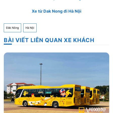
Xe từ Dak Nong đi Hà Nội
Đăk Nông
Hà Nội
BÀI VIẾT LIÊN QUAN XE KHÁCH