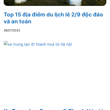
Top 15 địa điểm du lịch lễ 2/9 độc đáo
và an toàn
26/07/2023