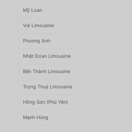
Mỹ Loan
Vie Limousine
Phương Anh
Nhật Đoan Limousine
Bến Thành Limousine
Trọng Thuỷ Limousine
Hồng Sơn (Phú Yên)
Mạnh Hùng