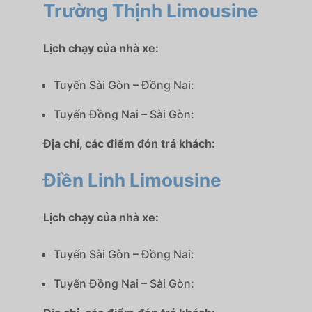
Trường Thịnh Limousine
Lịch chạy của nhà xe:
Tuyến Sài Gòn – Đồng Nai:
Tuyến Đồng Nai – Sài Gòn:
Địa chỉ, các điểm đón trả khách:
Điền Linh Limousine
Lịch chạy của nhà xe:
Tuyến Sài Gòn – Đồng Nai:
Tuyến Đồng Nai – Sài Gòn: