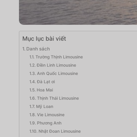
Mục lục bài viết
Danh sách
Trường Thịnh Limousine
Điền Linh Limousine
Anh Quốc Limousine
Đà Lạt ơi
Hoa Mai
Thịnh Thái Limousine
Mỹ Loan
Vie Limousine
Phương Anh
Nhật Đoan Limousine