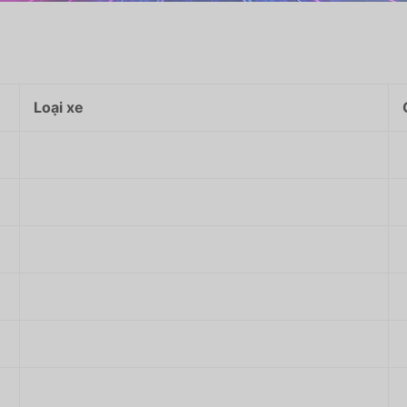
Loại xe