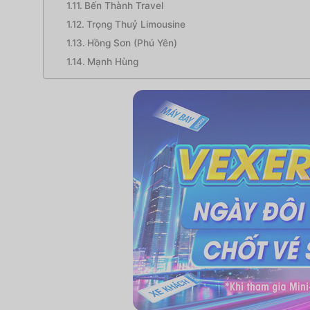
Bến Thành Travel
Trọng Thuỷ Limousine
Hồng Sơn (Phú Yên)
Mạnh Hùng