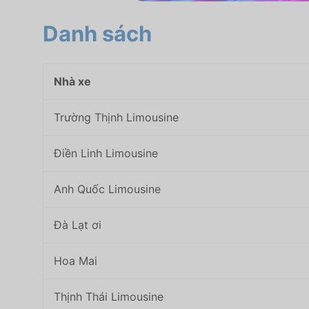
Danh sách
Nhà xe
Trường Thịnh Limousine
Điền Linh Limousine
Anh Quốc Limousine
Đà Lạt ơi
Hoa Mai
Thịnh Thái Limousine