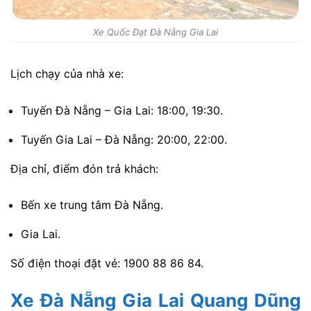
Xe Quốc Đạt Đà Nẵng Gia Lai
Lịch chạy của nhà xe:
Tuyến Đà Nẵng – Gia Lai: 18:00, 19:30.
Tuyến Gia Lai – Đà Nẵng: 20:00, 22:00.
Địa chỉ, điểm đón trả khách:
Bến xe trung tâm Đà Nẵng.
Gia Lai.
Số điện thoại đặt vé: 1900 88 86 84.
Xe Đà Nẵng Gia Lai Quang Dũng