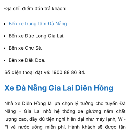
Địa chỉ, điểm đón trả khách:
Bến xe trung tâm Đà Nẵng
.
Bến xe Đức Long Gia Lai.
Bến xe Chư Sê.
Bến xe Đắk Đoa.
Số điện thoại đặt vé: 1900 88 86 84.
Xe Đà Nẵng Gia Lai Diên Hồng
Nhà xe Diên Hồng là lựa chọn lý tưởng cho tuyến Đà
Nẵng – Gia Lai nhờ hệ thống xe giường nằm chất
lượng cao, đầy đủ tiện nghi hiện đại như máy lạnh, Wi-
Fi và nước uống miễn phí. Hành khách sẽ được tận