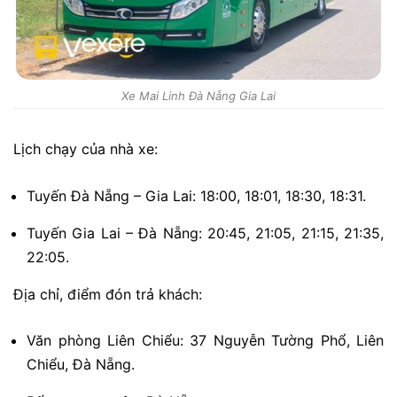
Xe Mai Linh Đà Nẵng Gia Lai
Lịch chạy của nhà xe:
Tuyến Đà Nẵng – Gia Lai: 18:00, 18:01, 18:30, 18:31.
Tuyến Gia Lai – Đà Nẵng: 20:45, 21:05, 21:15, 21:35,
22:05.
Địa chỉ, điểm đón trả khách:
Văn phòng Liên Chiểu: 37 Nguyễn Tường Phổ, Liên
Chiểu, Đà Nẵng.