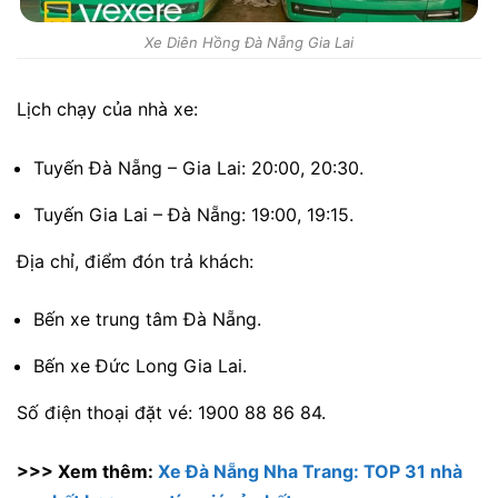
Xe Diên Hồng Đà Nẵng Gia Lai
Lịch chạy của nhà xe:
Tuyến Đà Nẵng – Gia Lai: 20:00, 20:30.
Tuyến Gia Lai – Đà Nẵng: 19:00, 19:15.
Địa chỉ, điểm đón trả khách:
Bến xe trung tâm Đà Nẵng.
Bến xe Đức Long Gia Lai.
Số điện thoại đặt vé: 1900 88 86 84.
>>> Xem thêm:
Xe Đà Nẵng Nha Trang: TOP 31 nhà