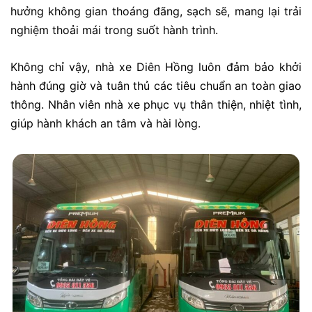
hưởng không gian thoáng đãng, sạch sẽ, mang lại trải
nghiệm thoải mái trong suốt hành trình.
Không chỉ vậy, nhà xe Diên Hồng luôn đảm bảo khởi
hành đúng giờ và tuân thủ các tiêu chuẩn an toàn giao
thông. Nhân viên nhà xe phục vụ thân thiện, nhiệt tình,
giúp hành khách an tâm và hài lòng.