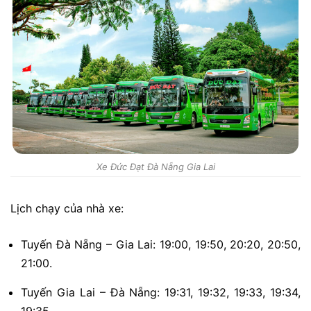
Xe Đức Đạt Đà Nẵng Gia Lai
Lịch chạy của nhà xe:
Tuyến Đà Nẵng – Gia Lai: 19:00, 19:50, 20:20, 20:50,
21:00.
Tuyến Gia Lai – Đà Nẵng: 19:31, 19:32, 19:33, 19:34,