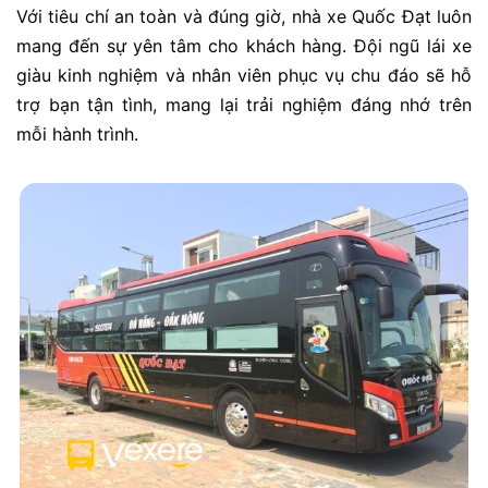
Với tiêu chí an toàn và đúng giờ, nhà xe Quốc Đạt luôn
mang đến sự yên tâm cho khách hàng. Đội ngũ lái xe
giàu kinh nghiệm và nhân viên phục vụ chu đáo sẽ hỗ
trợ bạn tận tình, mang lại trải nghiệm đáng nhớ trên
mỗi hành trình.