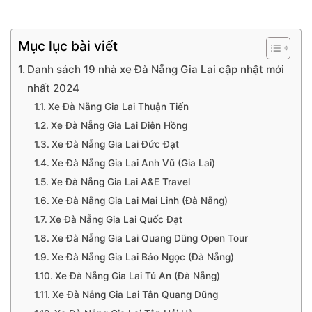
Mục lục bài viết
Danh sách 19 nhà xe Đà Nẵng Gia Lai cập nhật mới
nhất 2024
Xe Đà Nẵng Gia Lai Thuận Tiến
Xe Đà Nẵng Gia Lai Diên Hồng
Xe Đà Nẵng Gia Lai Đức Đạt
Xe Đà Nẵng Gia Lai Anh Vũ (Gia Lai)
Xe Đà Nẵng Gia Lai A&E Travel
Xe Đà Nẵng Gia Lai Mai Linh (Đà Nẵng)
Xe Đà Nẵng Gia Lai Quốc Đạt
Xe Đà Nẵng Gia Lai Quang Dũng Open Tour
Xe Đà Nẵng Gia Lai Bảo Ngọc (Đà Nẵng)
Xe Đà Nẵng Gia Lai Tú An (Đà Nẵng)
Xe Đà Nẵng Gia Lai Tân Quang Dũng