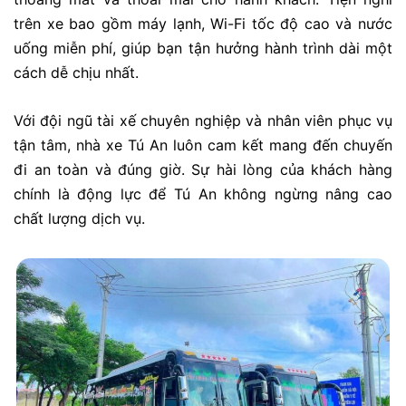
trên xe bao gồm máy lạnh, Wi-Fi tốc độ cao và nước
uống miễn phí, giúp bạn tận hưởng hành trình dài một
cách dễ chịu nhất.
Với đội ngũ tài xế chuyên nghiệp và nhân viên phục vụ
tận tâm, nhà xe Tú An luôn cam kết mang đến chuyến
đi an toàn và đúng giờ. Sự hài lòng của khách hàng
chính là động lực để Tú An không ngừng nâng cao
chất lượng dịch vụ.