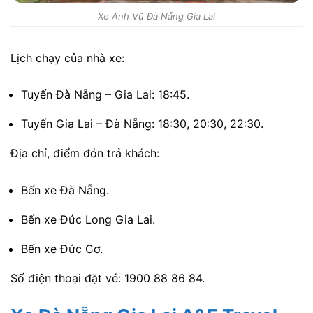
Xe Anh Vũ Đà Nẵng Gia Lai
Lịch chạy của nhà xe:
Tuyến Đà Nẵng – Gia Lai: 18:45.
Tuyến Gia Lai – Đà Nẵng: 18:30, 20:30, 22:30.
Địa chỉ, điểm đón trả khách:
Bến xe Đà Nẵng.
Bến xe Đức Long Gia Lai.
Bến xe Đức Cơ.
Số điện thoại đặt vé: 1900 88 86 84.