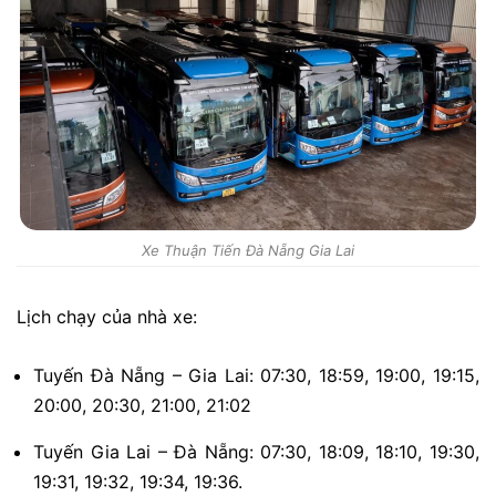
Xe Thuận Tiến Đà Nẵng Gia Lai
Lịch chạy của nhà xe:
Tuyến Đà Nẵng – Gia Lai: 07:30, 18:59, 19:00, 19:15,
20:00, 20:30, 21:00, 21:02
Tuyến Gia Lai – Đà Nẵng: 07:30, 18:09, 18:10, 19:30,
19:31, 19:32, 19:34, 19:36.