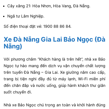
Cây xăng 21: Hòa Nhơn, Hòa Vang, Đà Nẵng.
Ngã tư Lâm Nghiệp.
Số điện thoại đặt vé: 1900 88 86 84.
Xe Đà Nẵng Gia Lai Bảo Ngọc (Đà
Nẵng)
Với phương châm “Khách hàng là trên hết”, nhà xe Bảo
Ngọc tự hào mang đến dịch vụ vận chuyển chất lượng
trên tuyến Đà Nẵng – Gia Lai. Xe giường nằm cao cấp,
trang bị tiện nghi đầy đủ từ máy lạnh, Wi-Fi miễn phí
đến chăn đắp và nước uống, giúp hành khách thư giãn
suốt chuyến đi.
Nhà xe Bảo Ngọc chú trọng an toàn và khởi hành đúng