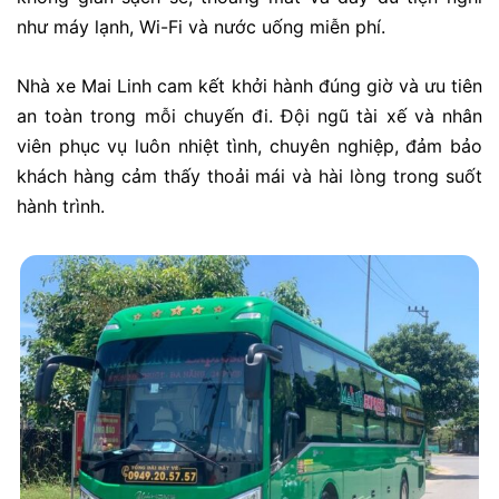
như máy lạnh, Wi-Fi và nước uống miễn phí.
Nhà xe Mai Linh cam kết khởi hành đúng giờ và ưu tiên
an toàn trong mỗi chuyến đi. Đội ngũ tài xế và nhân
viên phục vụ luôn nhiệt tình, chuyên nghiệp, đảm bảo
khách hàng cảm thấy thoải mái và hài lòng trong suốt
hành trình.