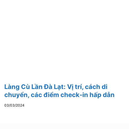
Làng Cù Lần Đà Lạt: Vị trí, cách di
chuyển, các điểm check-in hấp dẫn
03/03/2024