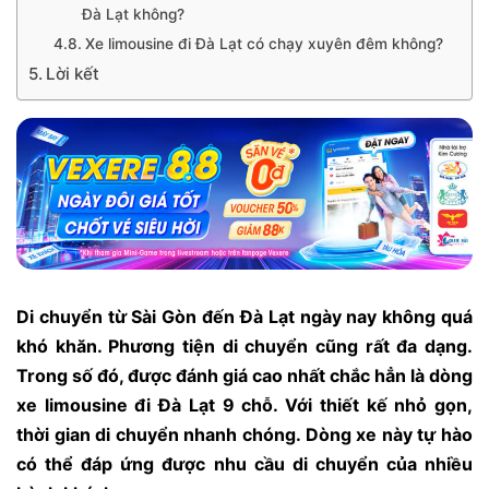
Đà Lạt không?
Xe limousine đi Đà Lạt có chạy xuyên đêm không?
Lời kết
Di chuyển từ Sài Gòn đến Đà Lạt ngày nay không quá
khó khăn. Phương tiện di chuyển cũng rất đa dạng.
Trong số đó, được đánh giá cao nhất chắc hẳn là dòng
xe limousine đi Đà Lạt 9 chỗ. Với thiết kế nhỏ gọn,
thời gian di chuyển nhanh chóng. Dòng xe này tự hào
có thể đáp ứng được nhu cầu di chuyển của nhiều