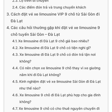
Lộ trình di chuyển
Các điểm đón trả và trung chuyển khách
Cách đặt vé xe limousine VIP 9 chỗ từ Sài Gòn đi
Đà Lạt
Các câu hỏi thường gặp khi đặt vé xe limousine 9
chỗ tuyến Sài Gòn – Đà Lạt
Xe limousine đi Đà Lạt 9 chỗ giá bao nhiêu?
Xe limousine đi Đà Lạt 9 chỗ có tiện nghi gì?
Xe limousine đi Đà Lạt 9 chỗ có đón trả tận nơi
không?
Có nên chọn xe limousine 9 chỗ thay vì xe giường
nằm khi đi Đà Lạt không?
Kinh nghiệm đặt vé xe limousine Sài Gòn đi Đà Lạt
như thế nào?
Xe limousine 9 chỗ đi Đà Lạt phù hợp cho gia đình
không?
Xe limousine 9 chỗ có cho thuê nguyên chuyến đi