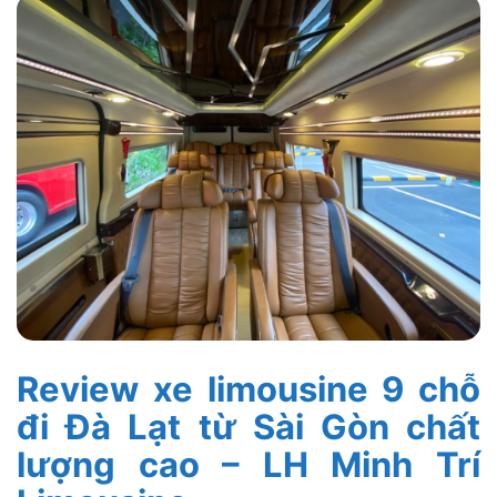
Review xe limousine 9 chỗ
đi Đà Lạt từ Sài Gòn chất
lượng cao – LH Minh Trí