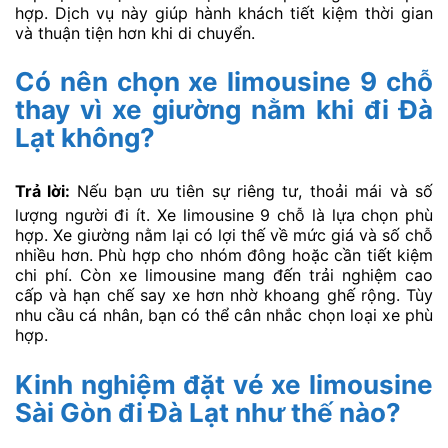
hợp. Dịch vụ này giúp hành khách tiết kiệm thời gian
và thuận tiện hơn khi di chuyển.
Có nên chọn xe limousine 9 chỗ
thay vì xe giường nằm khi đi Đà
Lạt không?
Trả lời:
Nếu bạn ưu tiên sự riêng tư, thoải mái và số
lượng người đi ít. Xe limousine 9 chỗ là lựa chọn phù
hợp. Xe giường nằm lại có lợi thế về mức giá và số chỗ
nhiều hơn. Phù hợp cho nhóm đông hoặc cần tiết kiệm
chi phí. Còn xe limousine mang đến trải nghiệm cao
cấp và hạn chế say xe hơn nhờ khoang ghế rộng. Tùy
nhu cầu cá nhân, bạn có thể cân nhắc chọn loại xe phù
hợp.
Kinh nghiệm đặt vé xe limousine
Sài Gòn đi Đà Lạt như thế nào?