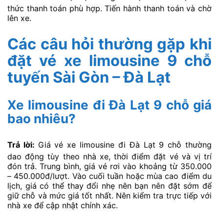
thức thanh toán phù hợp. Tiến hành thanh toán và chờ
lên xe.
Các câu hỏi thường gặp khi
đặt vé xe limousine 9 chỗ
tuyến Sài Gòn – Đà Lạt
Xe limousine đi Đà Lạt 9 chỗ giá
bao nhiêu?
Trả lời:
Giá vé xe limousine đi Đà Lạt 9 chỗ thường
dao động tùy theo nhà xe, thời điểm đặt vé và vị trí
đón trả. Trung bình, giá vé rơi vào khoảng từ 350.000
– 450.000đ/lượt. Vào cuối tuần hoặc mùa cao điểm du
lịch, giá có thể thay đổi nhẹ nên bạn nên đặt sớm để
giữ chỗ và mức giá tốt nhất. Nên kiểm tra trực tiếp với
nhà xe để cập nhật chính xác.