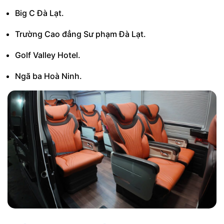
Big C Đà Lạt.
Trường Cao đẳng Sư phạm Đà Lạt.
Golf Valley Hotel.
Ngã ba Hoà Ninh.