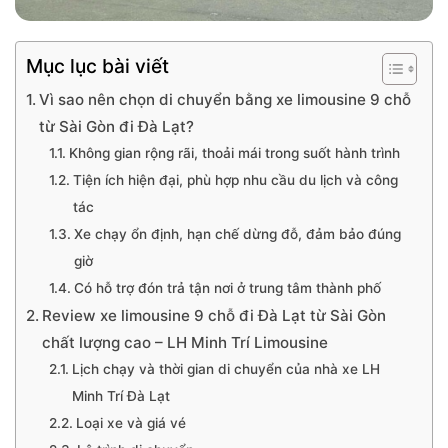
Mục lục bài viết
Vì sao nên chọn di chuyển bằng xe limousine 9 chỗ
từ Sài Gòn đi Đà Lạt?
Không gian rộng rãi, thoải mái trong suốt hành trình
Tiện ích hiện đại, phù hợp nhu cầu du lịch và công
tác
Xe chạy ổn định, hạn chế dừng đỗ, đảm bảo đúng
giờ
Có hỗ trợ đón trả tận nơi ở trung tâm thành phố
Review xe limousine 9 chỗ đi Đà Lạt từ Sài Gòn
chất lượng cao – LH Minh Trí Limousine
Lịch chạy và thời gian di chuyển của nhà xe LH
Minh Trí Đà Lạt
Loại xe và giá vé