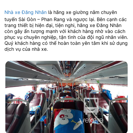
Nhà xe Đăng Nhân
là hãng xe giường nằm chuyên
tuyến Sài Gòn – Phan Rang và ngược lại. Bên cạnh các
trang thiết bị hiện đại, tiện nghi, hãng xe Đăng Nhân
còn gây ấn tượng mạnh với khách hàng nhờ vào cách
phục vụ chuyên nghiệp, tận tình của đội ngũ nhân viên.
Quý khách hàng có thể hoàn toàn yên tâm khi sử dụng
dịch vụ của nhà xe.