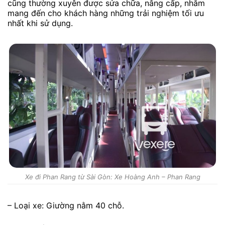
cũng thường xuyên được sửa chữa, nâng cấp, nhằm
mang đến cho khách hàng những trải nghiệm tối ưu
nhất khi sử dụng.
Xe đi Phan Rang từ Sài Gòn: Xe Hoàng Anh – Phan Rang
– Loại xe: Giường nằm 40 chỗ.