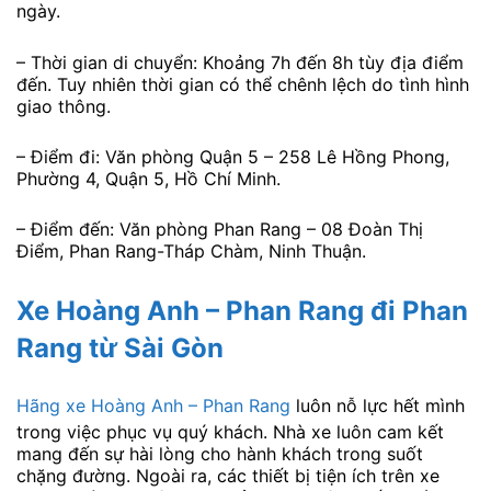
ngày.
– Thời gian di chuyển: Khoảng 7h đến 8h tùy địa điểm
đến. Tuy nhiên thời gian có thể chênh lệch do tình hình
giao thông.
– Điểm đi: Văn phòng Quận 5 – 258 Lê Hồng Phong,
Phường 4, Quận 5, Hồ Chí Minh.
– Điểm đến: Văn phòng Phan Rang – 08 Đoàn Thị
Điểm, Phan Rang-Tháp Chàm, Ninh Thuận.
Xe Hoàng Anh – Phan Rang đi Phan
Rang từ Sài Gòn
Hãng xe Hoàng Anh – Phan Rang
luôn nỗ lực hết mình
trong việc phục vụ quý khách. Nhà xe luôn cam kết
mang đến sự hài lòng cho hành khách trong suốt
chặng đường. Ngoài ra, các thiết bị tiện ích trên xe