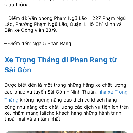
giao thông.
– Điểm đi: Văn phòng Phạm Ngũ Lão – 227 Phạm Ngũ
Lão, Phường Phạm Ngũ Lão, Quận 1, Hồ Chí Minh và
Bến xe Công viên 23/9.
– Điểm đến: Ngã 5 Phan Rang.
Xe Trọng Thắng đi Phan Rang từ
Sài Gòn
Được biết đến là một trong những hãng xe chất lượng
cao phục vụ tuyến Sài Gòn – Ninh Thuận,
nhà xe Trọng
Thắng
không ngừng nâng cao dịch vụ khách hàng
cũng như nâng cấp chất lượng các dịch vụ tiện ích trên
xe, nhằm mang laijcho khách hàng những hành trình
thoải mải và an tâm nhất.