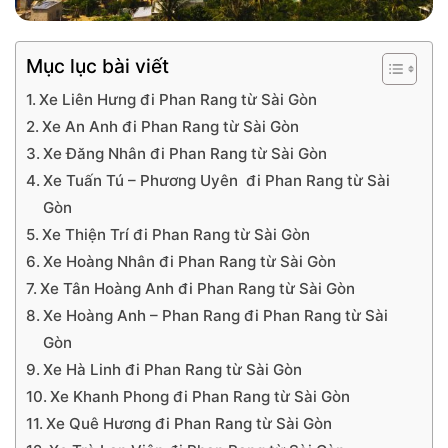
Mục lục bài viết
Xe Liên Hưng đi Phan Rang từ Sài Gòn
Xe An Anh đi Phan Rang từ Sài Gòn
Xe Đăng Nhân đi Phan Rang từ Sài Gòn
Xe Tuấn Tú – Phương Uyên đi Phan Rang từ Sài
Gòn
Xe Thiện Trí đi Phan Rang từ Sài Gòn
Xe Hoàng Nhân đi Phan Rang từ Sài Gòn
Xe Tân Hoàng Anh đi Phan Rang từ Sài Gòn
Xe Hoàng Anh – Phan Rang đi Phan Rang từ Sài
Gòn
Xe Hà Linh đi Phan Rang từ Sài Gòn
Xe Khanh Phong đi Phan Rang từ Sài Gòn
Xe Quê Hương đi Phan Rang từ Sài Gòn