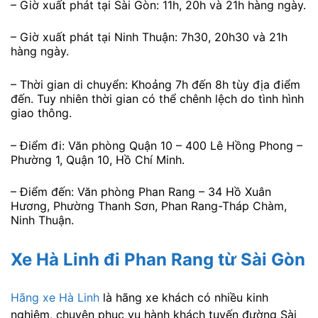
– Giờ xuất phát tại Sài Gòn: 11h, 20h và 21h hàng ngày.
– Giờ xuất phát tại Ninh Thuận: 7h30, 20h30 và 21h
hàng ngày.
– Thời gian di chuyển: Khoảng 7h đến 8h tùy địa điểm
đến. Tuy nhiên thời gian có thể chênh lệch do tình hình
giao thông.
– Điểm đi: Văn phòng Quận 10 – 400 Lê Hồng Phong –
Phường 1, Quận 10, Hồ Chí Minh.
– Điểm đến: Văn phòng Phan Rang – 34 Hồ Xuân
Hương, Phường Thanh Sơn, Phan Rang-Tháp Chàm,
Ninh Thuận.
Xe Hà Linh đi Phan Rang từ Sài Gòn
Hãng xe Hà Linh
là hãng xe khách có nhiều kinh
nghiệm, chuyên phục vụ hành khách tuyến đường Sài