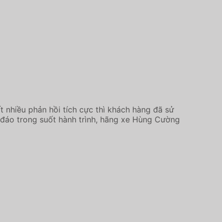
nhiều phản hồi tích cực thì khách hàng đã sử
hu đáo trong suốt hành trình, hãng xe Hùng Cường