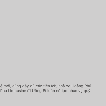
ệ mới, cùng đầy đủ các tiện ích, nhà xe Hoàng Phú
 Phú Limousine đi Uông Bí luôn nỗ lực phục vụ quý