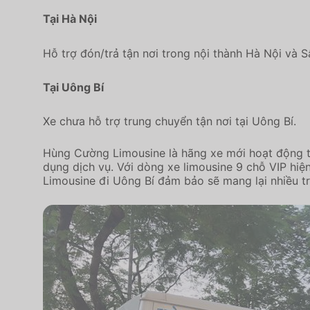
Tại Hà Nội
Hỗ trợ đón/trả tận nơi trong nội thành Hà Nội và S
Tại Uông Bí
Xe chưa hỗ trợ trung chuyển tận nơi tại Uông Bí.
Hùng Cường Limousine là hãng xe mới hoạt động tr
dụng dịch vụ. Với dòng xe limousine 9 chỗ VIP hiện
Limousine đi Uông Bí đảm bảo sẽ mang lại nhiều tr