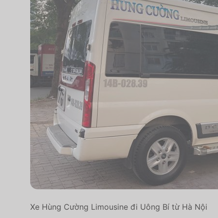
Xe Hùng Cường Limousine đi Uông Bí từ Hà Nội