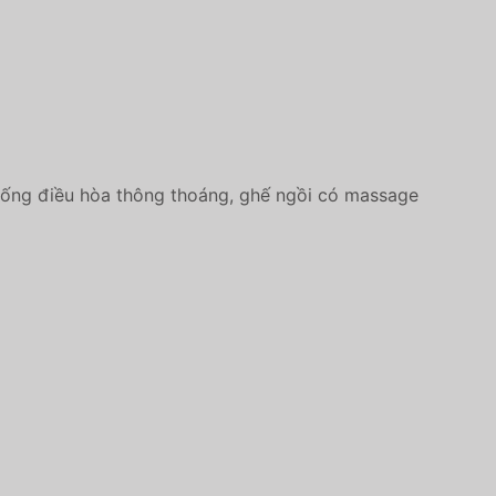
 thống điều hòa thông thoáng, ghế ngồi có massage