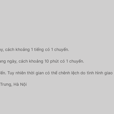
y, cách khoảng 1 tiếng có 1 chuyến.
àng ngày, cách khoảng 10 phút có 1 chuyến.
ến. Tuy nhiên thời gian có thể chênh lệch do tình hình giao
 Trưng, Hà Nội