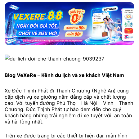
Blog VeXeRe – Kênh du lịch và xe khách Việt Nam
Xe Đức Thịnh Phát đi Thanh Chương (Nghệ An) cung
cấp dịch vụ xe giường nằm đẳng cấp và chất lượng
cao. Với tuyến đường Phú Thọ – Hà Nội – Vinh – Thanh
Chương. Đức Thịnh Phát tự hào đem đến cho quý
khách hàng những trải nghiệm đi xe tuyệt vời, an toàn
và hài lòng nhất.
Trên xe được trang bị các thiết bị hiện đại: màn hình