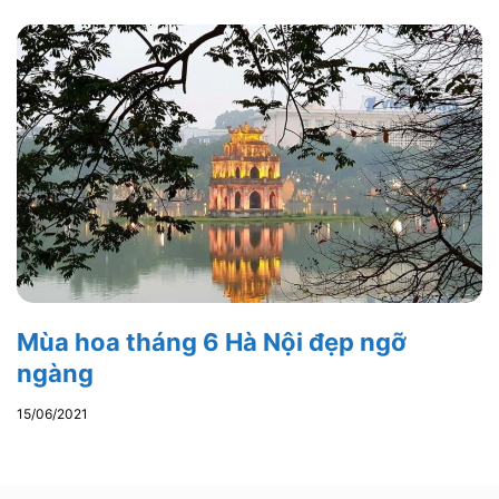
Mùa hoa tháng 6 Hà Nội đẹp ngỡ
ngàng
15/06/2021