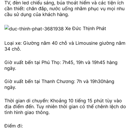
TV, đèn led chiếu sáng, búa thoát hiểm và các tiện ích
cần thiết: chăn đắp, nước uống nhằm phục vụ mọi nhu
cầu sử dụng của khách hàng.
Xe Đức Thịnh Phát
Loại xe: Giường nằm 40 chỗ và Limousine giường nằm
34 chỗ.
Giờ xuất bến tại Phú Thọ: 7h45, 19h và 19h45 hàng
ngày.
Giờ xuất bến tại Thanh Chương: 7h và 19h30hàng
ngày.
Thời gian di chuyển: Khoảng 10 tiếng 15 phút tùy vào
địa điểm đến. Tuy nhiên thời gian có thể chênh lệch do
tình hình giao thông.
Điểm đi: