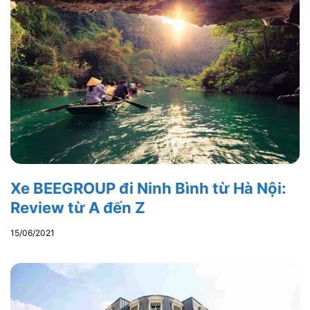
Xe BEEGROUP đi Ninh Bình từ Hà Nội:
Review từ A đến Z
15/06/2021