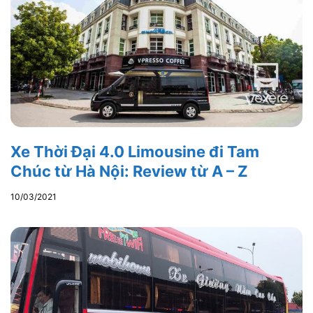
Xe Thời Đại 4.0 Limousine đi Tam
Chúc từ Hà Nội: Review từ A – Z
10/03/2021