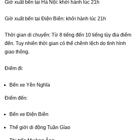
Giờ xuất bến tại Hà Nội: khởi hành lúc 21h
Giờ xuất bến tại Điện Biên: khởi hành lúc 21h
Thời gian di chuyển: Từ 8 tiếng đến 10 tiếng tùy địa điểm
đến. Tuy nhiên thời gian có thể chênh lệch do tình hình
giao thông.
Điểm đi:
Bến xe Yên Nghĩa
Điểm đến:
Bến xe Điện Biên
Thế giới di động Tuần Gíao