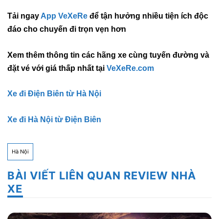
Tải ngay
App VeXeRe
để tận hưởng nhiều tiện ích độc
đáo cho chuyến đi trọn vẹn hơn
Xem thêm thông tin các hãng xe cùng tuyến đường và
đặt vé với giá thấp nhất tại
VeXeRe.com
Xe đi Điện Biên từ Hà Nội
Xe đi Hà Nội từ Điện Biên
Hà Nội
BÀI VIẾT LIÊN QUAN REVIEW NHÀ
XE