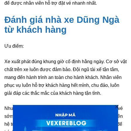
để được nhân viên hỗ trợ đặt vé nhanh nhất.
Đánh giá nhà xe Dũng Ngà
từ khách hàng
Ưu điểm:
Xe xuất phát đúng khung giờ cố định hằng ngày. Cơ sở vật
chất trên xe luôn được đảm bảo. Đội ngũ tài xế tận tâm,
mang đến hành trình an toàn cho hành khách. Nhân viên
phục vụ luôn hỗ trợ khách hàng hết mình, chu đáo, luôn
giải đáp các thắc mắc của khách hàng tận tình.
Nhược điểm: Số lượng khách đi đông nên thường hết vé
sớm vào các ngày cuối tuần hoặc cao điểm. Bạn nên liên
hệ tổng đài 1900 888684 hoặc đặt vé trực tuyến trước để