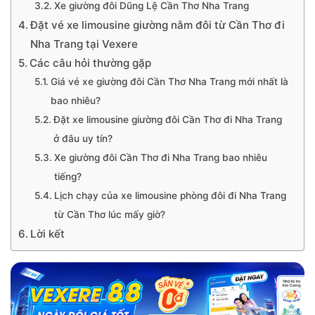
Xe giường đôi Dũng Lệ Cần Thơ Nha Trang
Đặt vé xe limousine giường nằm đôi từ Cần Thơ đi
Nha Trang tại Vexere
Các câu hỏi thường gặp
Giá vé xe giường đôi Cần Thơ Nha Trang mới nhất là
bao nhiêu?
Đặt xe limousine giường đôi Cần Thơ đi Nha Trang
ở đâu uy tín?
Xe giường đôi Cần Thơ đi Nha Trang bao nhiêu
tiếng?
Lịch chạy của xe limousine phòng đôi đi Nha Trang
từ Cần Thơ lúc mấy giờ?
Lời kết