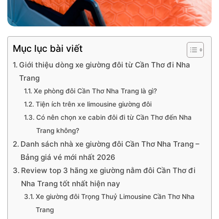
Mục lục bài viết
Giới thiệu dòng xe giường đôi từ Cần Thơ đi Nha
Trang
Xe phòng đôi Cần Thơ Nha Trang là gì?
Tiện ích trên xe limousine giường đôi
Có nên chọn xe cabin đôi đi từ Cần Thơ đến Nha
Trang không?
Danh sách nhà xe giường đôi Cần Thơ Nha Trang –
Bảng giá vé mới nhất 2026
Review top 3 hãng xe giường nằm đôi Cần Thơ đi
Nha Trang tốt nhất hiện nay
Xe giường đôi Trọng Thuỷ Limousine Cần Thơ Nha
Trang