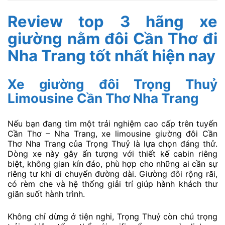
Review top 3 hãng xe
giường nằm đôi Cần Thơ đi
Nha Trang tốt nhất hiện nay
Xe giường đôi Trọng Thuỷ
Limousine Cần Thơ Nha Trang
Nếu bạn đang tìm một trải nghiệm cao cấp trên tuyến
Cần Thơ – Nha Trang, xe limousine giường đôi Cần
Thơ Nha Trang của Trọng Thuỷ là lựa chọn đáng thử.
Dòng xe này gây ấn tượng với thiết kế cabin riêng
biệt, không gian kín đáo, phù hợp cho những ai cần sự
riêng tư khi di chuyển đường dài. Giường đôi rộng rãi,
có rèm che và hệ thống giải trí giúp hành khách thư
giãn suốt hành trình.
Không chỉ dừng ở tiện nghi, Trọng Thuỷ còn chú trọng