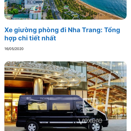
Xe giường phòng đi Nha Trang: Tổng
hợp chi tiết nhất
16/05/2020