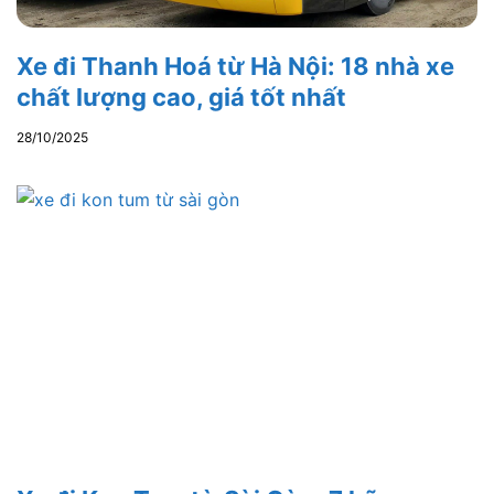
Xe đi Thanh Hoá từ Hà Nội: 18 nhà xe
chất lượng cao, giá tốt nhất
28/10/2025