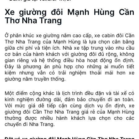
Xe giường đôi Mạnh Hùng Cần
Thơ Nha Trang
Ở phân khúc xe giường nằm cao cấp, xe cabin đôi Cần
Thơ Nha Trang của Mạnh Hùng là lựa chọn cân bằng
giữa chi phí và tiện ích. Nhà xe tập trung vào nhu cầu
cơ bản của hành khách với giường đôi đủ rộng, không
gian riêng và hệ thống điều hòa hoạt động ổn định.
Đây là phương án phù hợp cho những ai muốn tiết
kiệm nhưng vẫn có trải nghiệm thoải mái hơn xe
giường nằm truyền thống.
Một điểm cộng khác là lịch trình đều đặn và tài xế có
kinh nghiệm đường dài, đảm bảo chuyến đi an toàn.
Với mức giá dễ tiếp cận cùng dịch vụ ổn định, xe
giường đôi Cần Thơ Nha Trang giá rẻ của Mạnh Hùng
thường được nhiều hành khách lựa chọn cho các
chuyến đi Nha Trang.