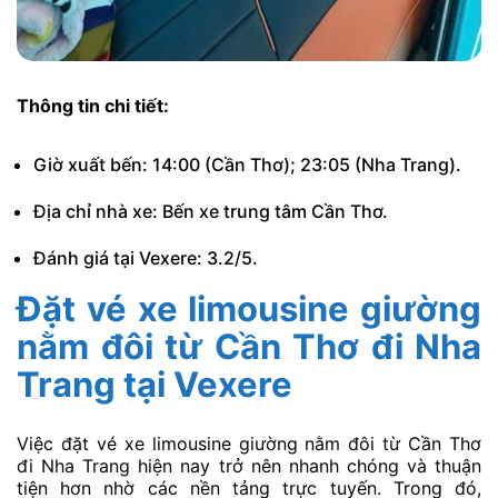
Thông tin chi tiết:
Giờ xuất bến: 14:00 (Cần Thơ); 23:05 (Nha Trang).
Địa chỉ nhà xe: Bến xe trung tâm Cần Thơ.
Đánh giá tại Vexere: 3.2/5.
Đặt vé xe limousine giường
nằm đôi từ Cần Thơ đi Nha
Trang tại Vexere
Việc đặt vé xe limousine giường nằm đôi từ Cần Thơ
đi Nha Trang hiện nay trở nên nhanh chóng và thuận
tiện hơn nhờ các nền tảng trực tuyến. Trong đó,