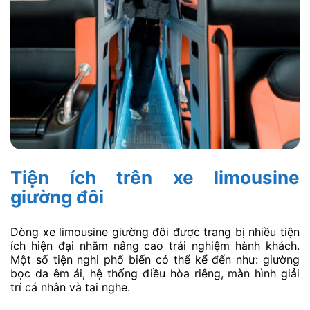
Tiện ích trên xe limousine
giường đôi
Dòng xe limousine giường đôi được trang bị nhiều tiện
ích hiện đại nhằm nâng cao trải nghiệm hành khách.
Một số tiện nghi phổ biến có thể kể đến như: giường
bọc da êm ái, hệ thống điều hòa riêng, màn hình giải
trí cá nhân và tai nghe.