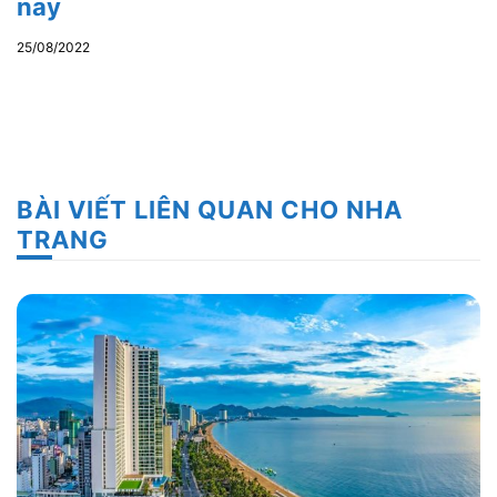
nay
25/08/2022
BÀI VIẾT LIÊN QUAN CHO NHA
TRANG