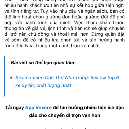
nhiều hành khách ưu tiên nhờ sự kết hợp giữa tiện nghi
và tính riêng tư. Tùy vào nhu cầu và ngân sách, bạn có
thể linh hoạt chọn giường đơn hoặc giường đôi để phù
hợp với hành trình của mình. Việc tham khảo trước
thông tin về giá vé, lịch trình và tiện ích sẽ giúp chuyến
đi trở nên chủ động và thoải mái hơn. Đừng quên đặt
vé sớm để có nhiều lựa chọn tốt và tận hưởng hành
trình đến Nha Trang một cách trọn vẹn nhất.
Bài viết có thể bạn quan tâm:
Xe limousine Cần Thơ Nha Trang: Review top 6
xe uy tín, chất lượng nhất
Tải ngay
App Vexere
để tận hưởng nhiều tiện ích độc
đáo cho chuyến đi trọn vẹn hơn