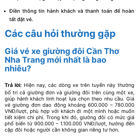
Điền thông tin hành khách và thanh toán để hoàn
tất đặt vé.
Các câu hỏi thường gặp
Giá vé xe giường đôi Cần Thơ
Nha Trang mới nhất là bao
nhiêu?
Trả lời:
Hiện nay, các dòng xe trên tuyến này thường
bố trí cả giường đơn và giường đôi trên cùng một xe,
giúp hành khách linh hoạt lựa chọn theo nhu cầu. Giá
vé giường đơn dao động khoảng 600.000 – 780.000
VNĐ/lượt, phù hợp với khách đi một mình hoặc muốn
tiết kiệm chi phí. Trong khi đó, giường đôi có mức giá
phổ biến từ 900.000 – 1.100.000 VNĐ/lượt, hướng đến
cặp đôi hoặc người cần không gian riêng tư hơn.