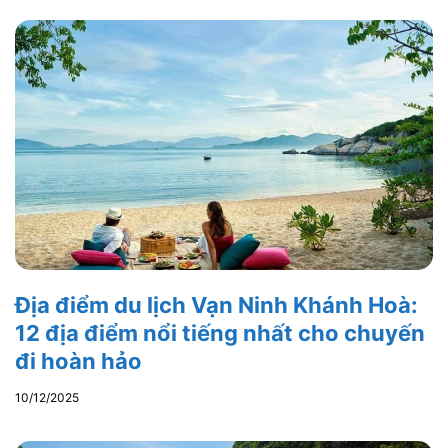
Địa điểm du lịch Vạn Ninh Khánh Hoà:
12 địa điểm nổi tiếng nhất cho chuyến
đi hoàn hảo
10/12/2025