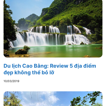
Du lịch Cao Bằng: Review 5 địa điểm
đẹp không thể bỏ lỡ
10/03/2019