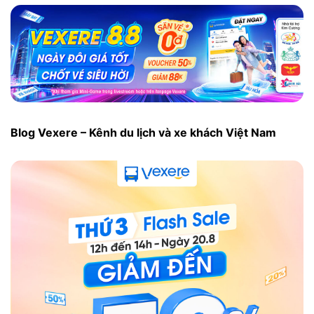
Blog Vexere – Kênh du lịch và xe khách Việt Nam