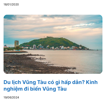
18/01/2020
Du lịch Vũng Tàu có gì hấp dẫn? Kinh
nghiệm đi biển Vũng Tàu
19/06/2024