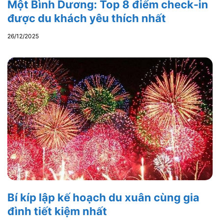
Một Bình Dương: Top 8 điểm check-in
được du khách yêu thích nhất
26/12/2025
Bí kíp lập kế hoạch du xuân cùng gia
đình tiết kiệm nhất