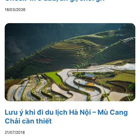
18/03/2026
Lưu ý khi đi du lịch Hà Nội – Mù Cang
Chải cần thiết
21/07/2018