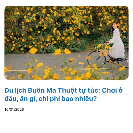
Du lịch Buôn Ma Thuột tự túc: Chơi ở
đâu, ăn gì, chi phí bao nhiêu?
10/01/2026