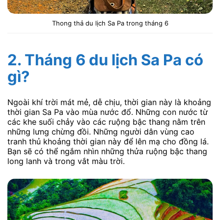
Thong thả du lịch Sa Pa trong tháng 6
2. Tháng 6 du lịch Sa Pa có
gì?
Ngoài khí trời mát mẻ, dễ chịu, thời gian này là khoảng
thời gian Sa Pa vào mùa nước đổ. Những con nước từ
các khe suối chảy vào các ruộng bậc thang nằm trên
những lưng chừng đồi. Những người dân vùng cao
tranh thủ khoảng thời gian này để lên mạ cho đồng lá.
Bạn sẽ có thể ngắm nhìn những thửa ruộng bậc thang
long lanh và trong vắt màu trời.