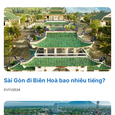
Sài Gòn đi Biên Hoà bao nhiêu tiếng?
01/11/2024