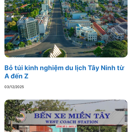
Bỏ túi kinh nghiệm du lịch Tây Ninh từ
A đến Z
03/12/2025