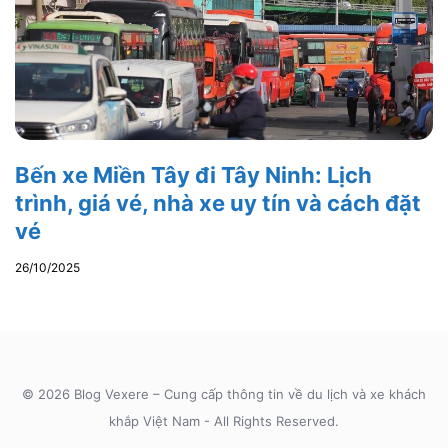
Bến xe Miền Tây đi Tây Ninh: Lịch
trình, giá vé, nhà xe uy tín và cách đặt
vé
26/10/2025
© 2026 Blog Vexere – Cung cấp thông tin về du lịch và xe khách
khắp Việt Nam - All Rights Reserved.