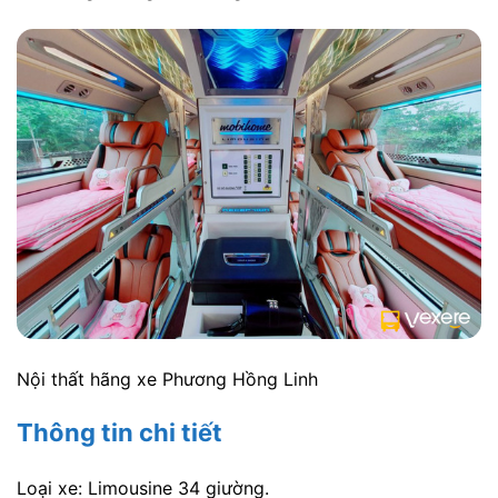
Nội thất hãng xe Phương Hồng Linh
Thông tin chi tiết
Loại xe: Limousine 34 giường.