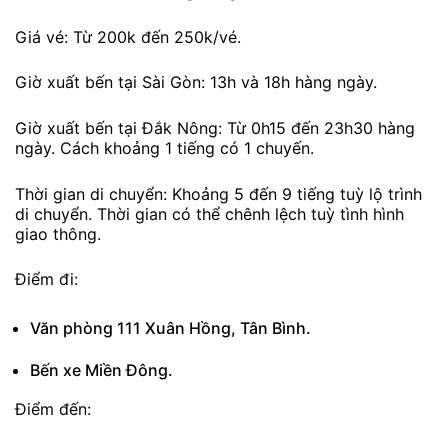
Giá vé: Từ 200k đến 250k/vé.
Giờ xuất bến tại Sài Gòn: 13h và 18h hàng ngày.
Giờ xuất bến tại Đắk Nông: Từ 0h15 đến 23h30 hàng
ngày. Cách khoảng 1 tiếng có 1 chuyến.
Thời gian di chuyển: Khoảng 5 đến 9 tiếng tuỳ lộ trình
di chuyển. Thời gian có thể chênh lệch tuỳ tình hình
giao thông.
Điểm đi:
Văn phòng 111 Xuân Hồng, Tân Bình.
Bến xe Miền Đông.
Điểm đến: