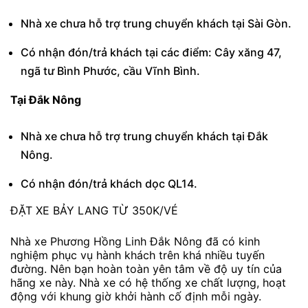
Nhà xe chưa hỗ trợ trung chuyển khách tại Sài Gòn.
Có nhận đón/trả khách tại các điểm: Cây xăng 47,
ngã tư Bình Phước, cầu Vĩnh Bình.
Tại Đắk Nông
Nhà xe chưa hỗ trợ trung chuyển khách tại Đắk
Nông.
Có nhận đón/trả khách dọc QL14.
ĐẶT XE BẢY LANG TỪ 350K/VÉ
Nhà xe Phương Hồng Linh Đắk Nông đã có kinh
nghiệm phục vụ hành khách trên khá nhiều tuyến
đường. Nên bạn hoàn toàn yên tâm về độ uy tín của
hãng xe này. Nhà xe có hệ thống xe chất lượng, hoạt
động với khung giờ khởi hành cố định mỗi ngày.