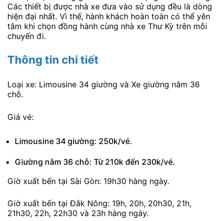
Các thiết bị được nhà xe đưa vào sử dụng đều là dòng
hiện đại nhất. Vì thế, hành khách hoàn toàn có thể yên
tâm khi chọn đồng hành cùng nhà xe Thư Kỳ trên mỗi
chuyến đi.
Thông tin chi tiết
Loại xe: Limousine 34 giường và Xe giường nằm 36
chỗ.
Giá vé:
Limousine 34 giường: 250k/vé.
Giường nằm 36 chỗ: Từ 210k đến 230k/vé.
Giờ xuất bến tại Sài Gòn: 19h30 hàng ngày.
Giờ xuất bến tại Đắk Nông: 19h, 20h, 20h30, 21h,
21h30, 22h, 22h30 và 23h hàng ngày.