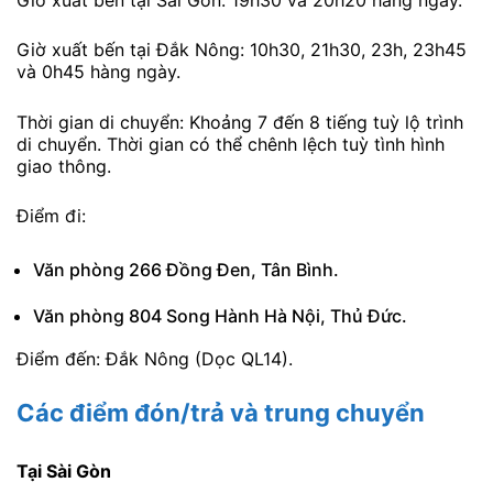
Giờ xuất bến tại Đắk Nông: 10h30, 21h30, 23h, 23h45
và 0h45 hàng ngày.
Thời gian di chuyển: Khoảng 7 đến 8 tiếng tuỳ lộ trình
di chuyển. Thời gian có thể chênh lệch tuỳ tình hình
giao thông.
Điểm đi:
Văn phòng 266 Đồng Đen, Tân Bình.
Văn phòng 804 Song Hành Hà Nội, Thủ Đức.
Điểm đến: Đắk Nông (Dọc QL14).
Các điểm đón/trả và trung chuyển
Tại Sài Gòn