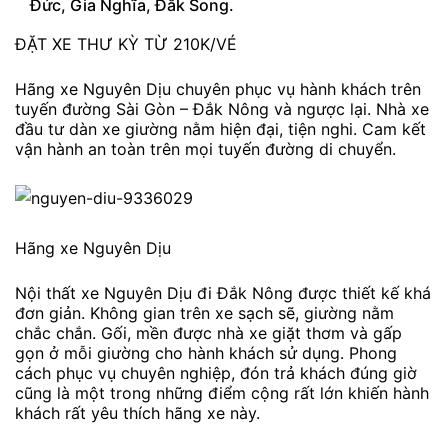
Đức, Gia Nghĩa, Đắk Song.
ĐẶT XE THƯ KỲ TỪ 210K/VÉ
Hãng xe Nguyên Dịu chuyên phục vụ hành khách trên
tuyến đường Sài Gòn – Đắk Nông và ngược lại. Nhà xe
đầu tư dàn xe giường nằm hiện đại, tiện nghi. Cam kết
vận hành an toàn trên mọi tuyến đường di chuyển.
Hãng xe Nguyên Dịu
Nội thất xe Nguyên Dịu đi Đắk Nông được thiết kế khá
đơn giản. Không gian trên xe sạch sẽ, giường nằm
chắc chắn. Gối, mền được nhà xe giặt thơm và gấp
gọn ở mỗi giường cho hành khách sử dụng. Phong
cách phục vụ chuyên nghiệp, đón trả khách đúng giờ
cũng là một trong những điểm cộng rất lớn khiến hành
khách rất yêu thích hãng xe này.