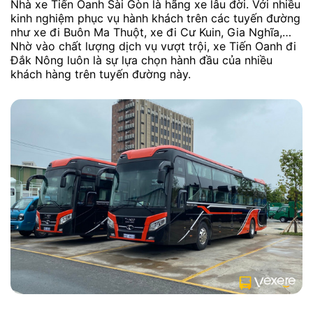
Nhà xe Tiến Oanh Sài Gòn là hãng xe lâu đời. Với nhiều
kinh nghiệm phục vụ hành khách trên các tuyến đường
như xe đi Buôn Ma Thuột, xe đi Cư Kuin, Gia Nghĩa,…
Nhờ vào chất lượng dịch vụ vượt trội, xe Tiến Oanh đi
Đắk Nông luôn là sự lựa chọn hành đầu của nhiều
khách hàng trên tuyến đường này.