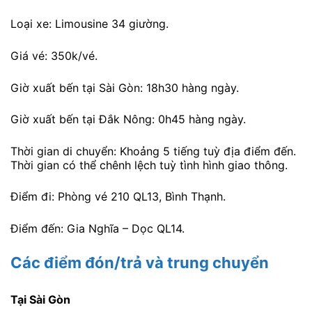
Loại xe: Limousine 34 giường.
Giá vé: 350k/vé.
Giờ xuất bến tại Sài Gòn: 18h30 hàng ngày.
Giờ xuất bến tại Đắk Nông: 0h45 hàng ngày.
Thời gian di chuyển: Khoảng 5 tiếng tuỳ địa điểm đến.
Thời gian có thể chênh lệch tuỳ tình hình giao thông.
Điểm đi: Phòng vé 210 QL13, Bình Thạnh.
Điểm đến: Gia Nghĩa – Dọc QL14.
Các điểm đón/trả và trung chuyển
Tại Sài Gòn