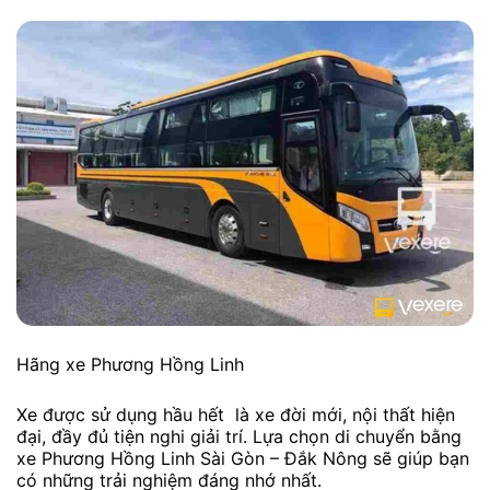
Hãng xe Phương Hồng Linh
Xe được sử dụng hầu hết là xe đời mới, nội thất hiện
đại, đầy đủ tiện nghi giải trí. Lựa chọn di chuyển bằng
xe Phương Hồng Linh Sài Gòn – Đắk Nông sẽ giúp bạn
có những trải nghiệm đáng nhớ nhất.