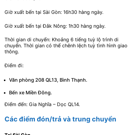
Giờ xuất bến tại Sài Gòn: 16h30 hàng ngày.
Giờ xuất bến tại Đắk Nông: 1h30 hàng ngày.
Thời gian di chuyển: Khoảng 6 tiếng tuỳ lộ trình di
chuyển. Thời gian có thể chênh lệch tuỳ tình hình giao
thông.
Điểm đi:
Văn phòng 208 QL13, Bình Thạnh.
Bến xe Miền Đông.
Điểm đến: Gia Nghĩa – Dọc QL14.
Các điểm đón/trả và trung chuyển