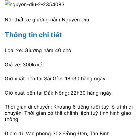
Nội thất xe giường nằm Nguyên Dịu
Thông tin chi tiết
Loại xe: Giường nằm 40 chỗ.
Giá vé: 300k/vé.
Giờ xuất bến tại Sài Gòn: 18h30 hàng ngày.
Giờ xuất bến tại Đắk Nông: 22h30 hàng ngày.
Thời gian di chuyển: Khoảng 6 tiếng rưỡi tuỳ lộ trình di
chuyển. Thời gian có thể chênh lệch tuỳ tình hình giao
thông.
Điểm đi: Văn phòng 302 Đồng Đen, Tân Bình.