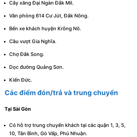
Cây xăng Đại Ngàn Đắk Mil.
Văn phòng 614 Cư Jút, Đắk Nông.
Bến xe khách huyện Krông Nô.
Cầu vượt Gia Nghĩa.
Chợ Đắk Song.
Dọc đường Quảng Sơn.
Kiến Đức.
Các điểm đón/trả và trung chuyển
Tại Sài Gòn
Có hỗ trợ trung chuyến khách tại các quận 1, 3, 5,
10, Tân Bình, Gò Vấp, Phú Nhuận.