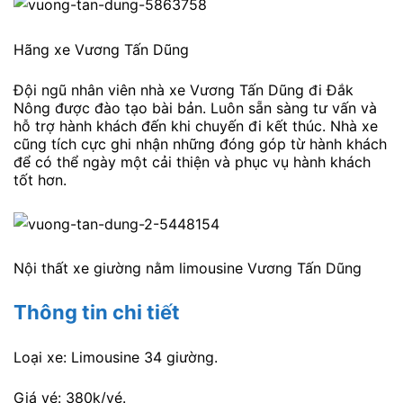
Hãng xe Vương Tấn Dũng
Đội ngũ nhân viên nhà xe Vương Tấn Dũng đi Đắk
Nông được đào tạo bài bản. Luôn sẵn sàng tư vấn và
hỗ trợ hành khách đến khi chuyến đi kết thúc. Nhà xe
cũng tích cực ghi nhận những đóng góp từ hành khách
để có thể ngày một cải thiện và phục vụ hành khách
tốt hơn.
Nội thất xe giường nằm limousine Vương Tấn Dũng
Thông tin chi tiết
Loại xe: Limousine 34 giường.
Giá vé: 380k/vé.