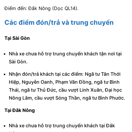
Điểm đến: Đắk Nông (Dọc QL14).
Các điểm đón/trả và trung chuyển
Tại Sài Gòn
Nhà xe chưa hỗ trợ trung chuyển khách tận nơi tại
Sài Gòn.
Nhận đón/trả khách tại các điểm: Ngã tư Tân Thới
Hiệp, Nguyễn Oanh, Phạm Văn Đồng, ngã tư Bình
Thái, ngã tư Thủ Đức, cầu vượt Linh Xuân, Đại học
Nông Lâm, cầu vượt Sóng Thần, ngã tư Bình Phước.
Tại Đắk Nông
Nhà xe chưa hỗ trợ trung chuyển khách tại Đắk