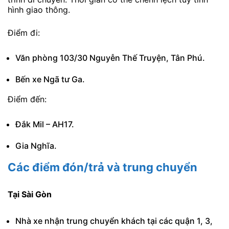
hình giao thông.
Điểm đi:
Văn phòng 103/30 Nguyễn Thế Truyện, Tân Phú.
Bến xe Ngã tư Ga.
Điểm đến:
Đắk Mil – AH17.
Gia Nghĩa.
Các điểm đón/trả và trung chuyển
Tại Sài Gòn
Nhà xe nhận trung chuyển khách tại các quận 1, 3,